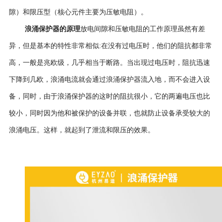
隙）和限压型（核心元件主要为压敏电阻）。
浪涌保护器的原理
放电间隙和压敏电阻的工作原理虽然有差
异，但是基本的特性非常相似:
在没有过电压时，他们的阻抗都非常
高，一般是兆欧级，几乎相当于断路。当出现过电压时，阻抗迅速
下降到几欧，浪涌电流就会通过浪涌保护器流入地，而不会进入设
备，同时，由于浪涌保护器的这时的阻抗很小，它的两遍电压也比
较小，同时因为他和被保护的设备并联，也就防止设备承受较大的
浪涌电压。这样，就起到了泄流和限压的效果。