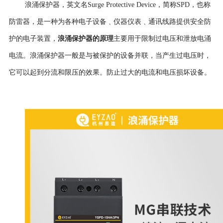
浪涌保护器，英文名Surge Protective Device，简称
SPD，也称
防雷器，是一种为各种电子设备﹑仪器仪表﹑通讯线路提供安全防
护的电子装置，
浪涌保护器的原理
主要用于限制过电压和泄放电涌
电流。浪涌保护器一般是与被保护的设备并联，当产生过电压时，
它可以起到分流和限压的效果。防止过大的电流和电压损坏设备。