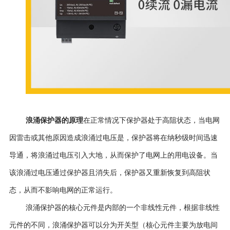
浪涌保护器的原理
在正常情况下保护器处于高阻状态，当电网
因雷击或其他原因造成浪涌过电压是，保护器将在纳秒级时间迅速
导通，将浪涌过电压引入大地，从而保护了电网上的用电设备。当
该浪涌过电压通过保护器且消失后，保护器又重新恢复到高阻状
态，从而不影响电网的正常运行。
浪涌保护器的核心元件是内部的一个非线性元件，根据非线性
元件的不同，浪涌保护器可以分为开关型（核心元件主要为放电间