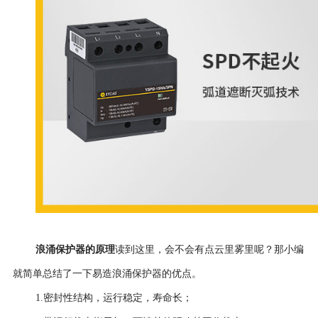
浪涌保护器的原理
读到这里，会不会有点云里雾里呢？那小编
就简单总结了一下易造浪涌保护器的优点。
1.密封性结构，运行稳定，寿命长；