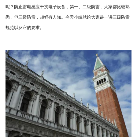
呢？防止雷电感应干扰电子设备，第一、二级防雷，大家都比较熟
悉，但三级防雷，却鲜有人知。今天小编就给大家讲一讲三级防雷
规范以及它的要求。