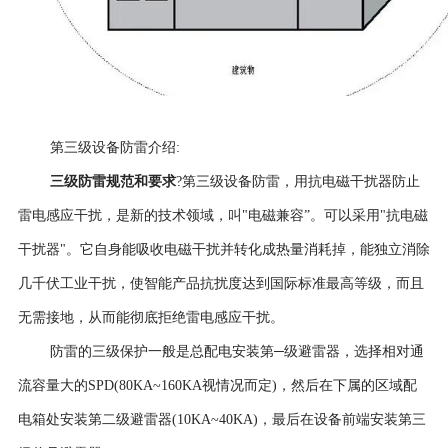
第三级设备防雷介绍
:
三级防雷规范和要求
?第三级设备防雷，用抗电磁干扰器防止
雷电感应干扰，是新的技术领域，叫
"电磁兼容”。可以采用"抗电磁
干扰器"。它自身能吸收电磁干扰并转化成热量消耗掉，能独立消除
几千伏工业干扰，使智能产品抗扰度达到国际标准最高等级，而且
无需接地，从而能彻底拒绝雷电感应干扰。
防雷的三级保护一般是总配电安装第
─级避雷器，选择相对通
流容量大的SPD(80KA~160KA视情况而定)，然后在下属的区域配
电箱处安装第二级避雷器(10KA~40KA)，最后在设备前端安装第三