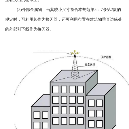
（
3)外部金属物，当其较小尺寸符合本规范第5.2.7条第2款的
规定时，可利用其作为接闪器，还可利用布置在建筑物垂直边缘处
的外部引下线作为接闪器。