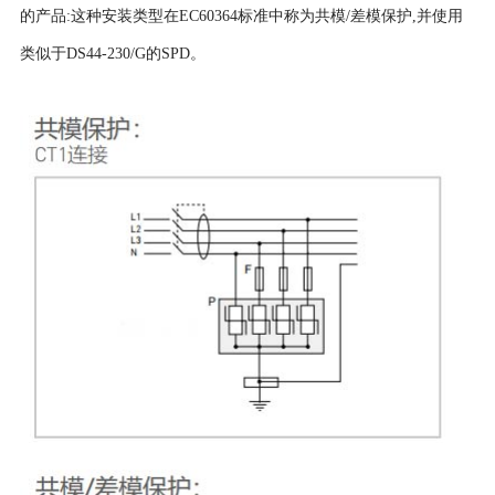
的产品:这种安装类型在EC60364标准中称为共模/差模保护,并使用
类似于DS44-230/G的SPD。