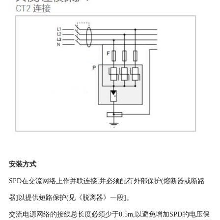
安装方式
SPD在交流网络上作并联连接,并必须配有外部保护(熔断器或断路
器]以提供短路保护(见《脱离器》一段]。
交流电源网络的接线总长度必须少于0.5m,以避免增加SPD的电压保