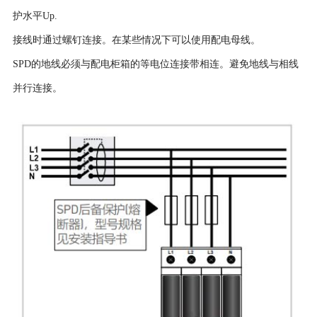
护水平Up.
接线时通过螺钉连接。在某些情况下可以使用配电母线。
SPD的地线必须与配电柜箱的等电位连接带相连。避免地线与相线
并行连接。