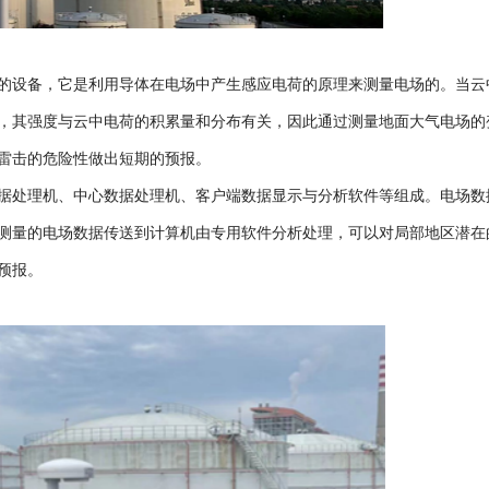
的设备，它是利用导体在电场中产生感应电荷的原理来测量电场的。当云
，其强度与云中电荷的积累量和分布有关，因此通过测量地面大气电场的
雷击的危险性做出短期的预报。
据处理机、中心数据处理机、客户端数据显示与分析软件等组成。电场数
测量的电场数据传送到计算机由专用软件分析处理，可以对局部地区潜在
预报。