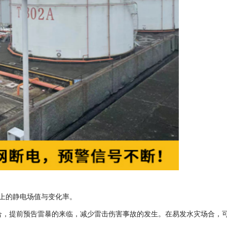
上的静电场值与变化率。
合，提前预告雷暴的来临，减少雷击伤害事故的发生。在易发水灾场合，