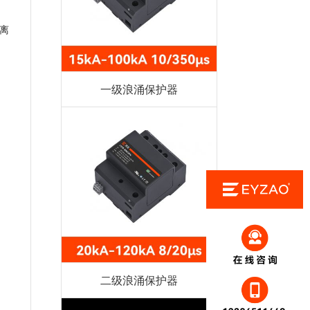
离
一级浪涌保护器
二级浪涌保护器