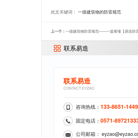
此文关键词：
一级建筑物的防雷规范
上一个：
一级建筑物防雷规范——一篇看懂【易造防
联系易造
联系易造
CONTACT EYZAO
133-8651-144
咨询热线：
0571-8972133
固定电话：
公司邮箱： eyzao@eyzao.c