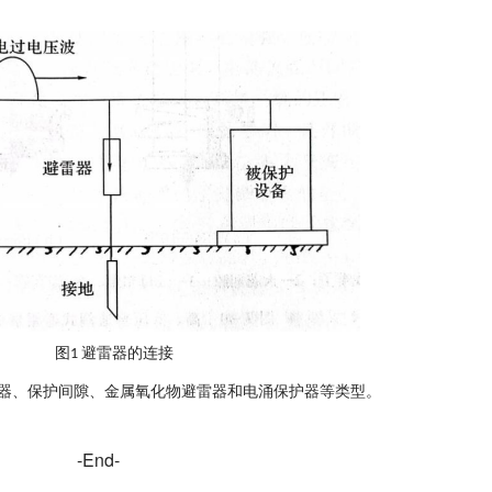
图
避雷器的连接
1
器、保护间隙、金属氧化物避雷器和电涌保护器等类型。
-End-