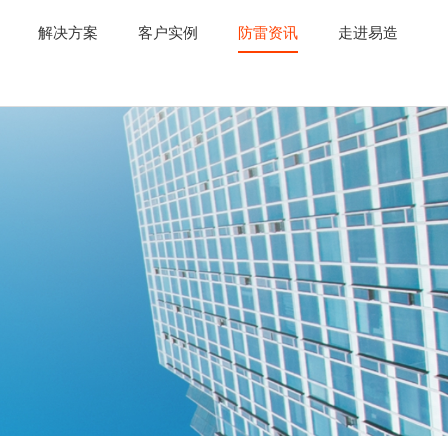
解决方案
客户实例
防雷资讯
走进易造