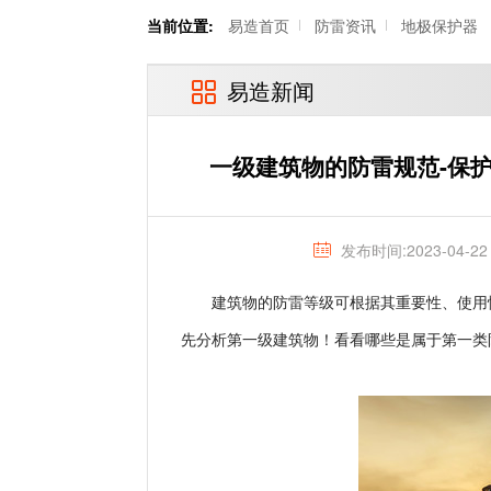
当前位置:
易造首页
防雷资讯
地极保护器
易造新闻
一级建筑物的防雷规范-保
发布时间:2023-04-22
建筑物的防雷等级可根据其重要性、使用
先分析第一级建筑物！看看哪些是属于第一类