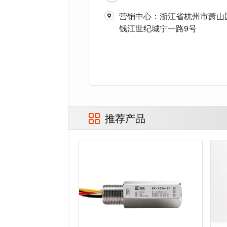
营销中心：浙江省杭州市萧山
钱江世纪城宁一路9号
推荐产品