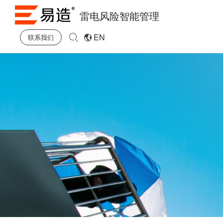
雷电风险智能管理
EN
联系我们