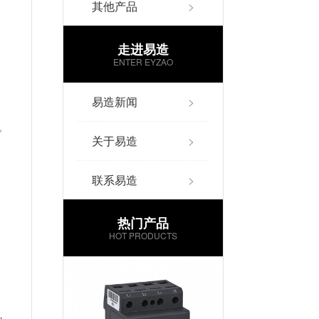
其他产品
>
走进易造
ENTER EYZAO
易造新闻
>
。
关于易造
>
联系易造
>
热门产品
HOT PRODUCTS