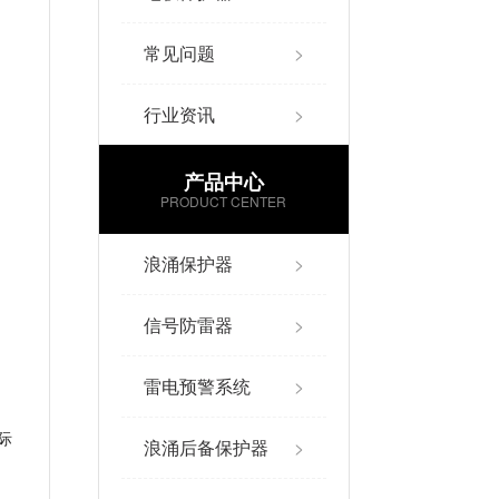
常见问题
>
行业资讯
>
产品中心
PRODUCT CENTER
浪涌保护器
>
信号防雷器
>
雷电预警系统
>
际
浪涌后备保护器
>