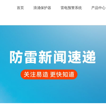
首页
浪涌保护器
雷电预警系统
产品中心