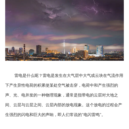
雷电是什么呢？雷电是发生在大气层中大气或云块在气流作用
下产生异性电荷的积累使某处空气被击穿，电荷中和产生强烈的
声、光、电并发的一种物理现象，通常是指带电的云层对大地之
间、云层与云层之间、云层内部的放电现象。这个放电的过程会产
生强烈的闪电和巨大的声响，即人们常说的
电闪雷鸣
。
"
"