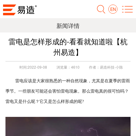
EN
新闻详情
雷电是怎样形成的-看看就知道啦【杭
州易造】
时间:
2022-09-08
浏览量：
4610
作者：
易造科技-小陈
雷电应该是大家很熟悉的一种自然现象，尤其是在夏季的雷雨
季节。一些朋友可能还会害怕雷电现象。那么雷电真的很可怕吗？
雷电又是什么呢？它又是怎么样形成的呢?