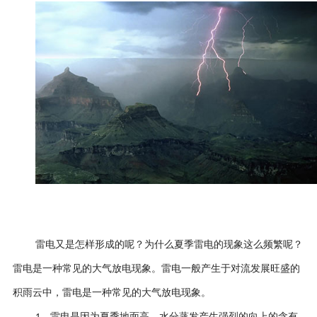
雷电又是怎样形成的呢？为什么夏季雷电的现象这么频繁呢？
雷电是一种常见的大气放电现象。雷电一般产生于对流发展旺盛的
积雨云中，雷电是一种常见的大气放电现象。
、雷电是因为夏季地面高，水分蒸发产生强烈的向上的含有