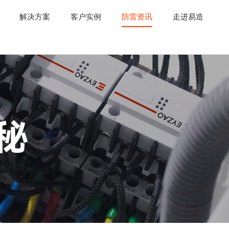
解决方案
客户实例
防雷资讯
走进易造