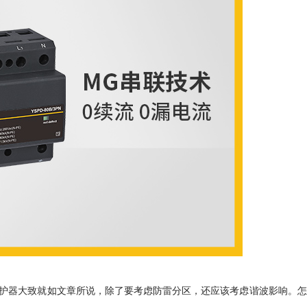
护器大致就如文章所说，除了要考虑防雷分区，还应该考虑谐波影响。怎