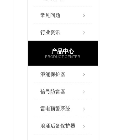
常见问题
>
行业资讯
>
产品中心
PRODUCT CENTER
浪涌保护器
>
信号防雷器
>
雷电预警系统
>
浪涌后备保护器
>