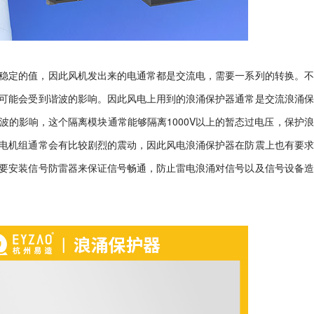
稳定的值，因此风机发出来的电通常都是交流电，需要一系列的转换。不
可能会受到谐波的影响。因此风电上用到的浪涌保护器通常是交流浪涌保
波的影响，这个隔离模块通常能够隔离
1000V
以上的暂态过电压，保护浪
电机组通常会有比较剧烈的震动，因此风电浪涌保护器在防震上也有要求
要安装信号防雷器来保证信号畅通，防止雷电浪涌对信号以及信号设备造