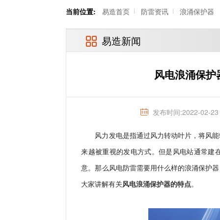
当前位置:
易造首页
防雷资讯
浪涌保护器
易造新闻
风电浪涌保护
发布时间:2022-02-23
风力发电是指通过风力转动叶片，将风能
来越被重视的发电方式。但是风电站通常建
意。那么风电防雷需要用什么样的浪涌保护器
风电浪涌保护器的特点
大家讲解有关
。