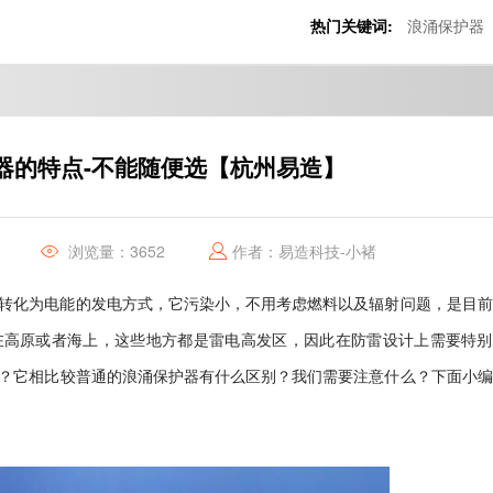
热门关键词:
浪涌保护器
器的特点-不能随便选【杭州易造】
浏览量：3652
作者：易造科技-小褚
转化为电能的发电方式，它污染小，不用考虑燃料以及辐射问题，是目前
在高原或者海上，这些地方都是雷电高发区，因此在防雷设计上需要特别
？它相比较普通的浪涌保护器有什么区别？我们需要注意什么？下面小编