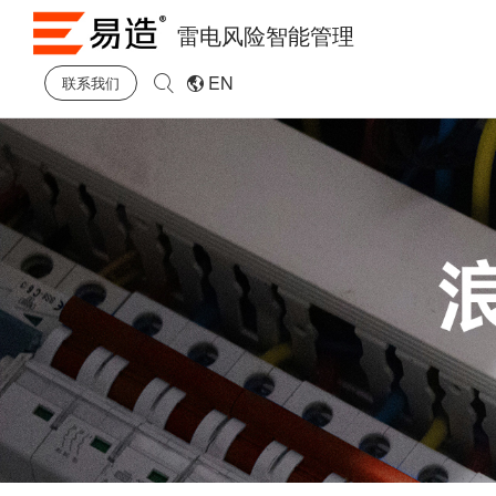
雷电风险智能管理
EN
联系我们