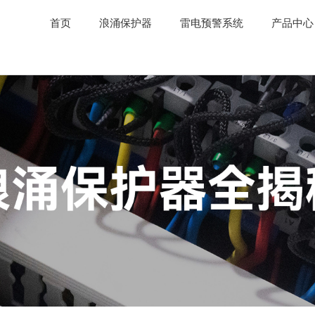
首页
浪涌保护器
雷电预警系统
产品中心