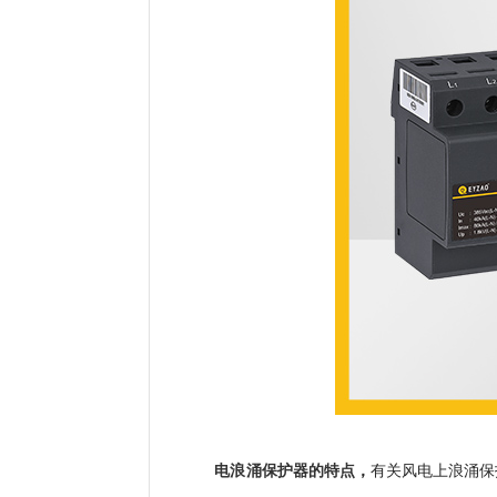
电浪涌保护器的特点
，
有关风电上浪涌保