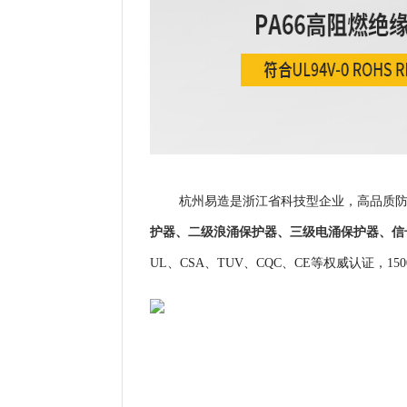
杭州易造是浙江省科技型企业，高品质防
护器
、
二级浪涌保护器
、
三级电涌保护器
、
信
UL、CSA、TUV、CQC、CE等权威认证，
1