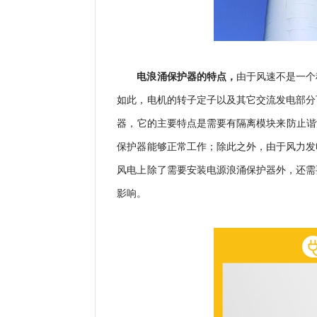
由于风速不是一个
电浪涌保护器的特点，
如此，电机的转子定子以及其它交流发电部分
器，它的主要特点是需要有隔离模块来防止谐
保护器能够正常工作；除此之外，由于风力发
风电上除了需要安装电源浪涌保护器外，还需
影响。