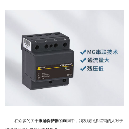
在众多的关于
浪涌保护器
的询问中，我发现很多咨询的人对于