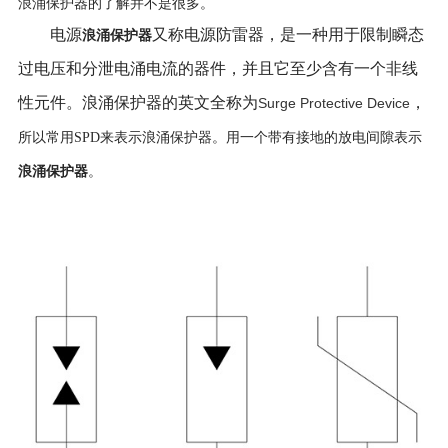
浪涌保护器的了解并不是很多。
电源
又称电源防雷器，是一种用于限制瞬态
浪涌保护器
过电压和分泄电涌电流的器件，并且它至少含有一个非线
性元件。浪涌保护器的英文全称为
，
Surge Protective Device
所以常用SPD来表示浪涌保护器。用一个带有接地的放电间隙表示
浪涌保护器
。