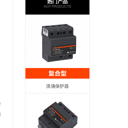
热门产品
HOT PRODUCTS
浪涌保护器
下
侧