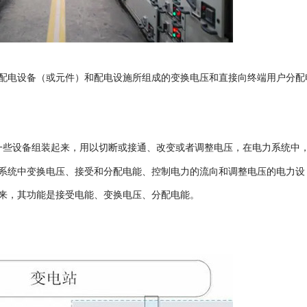
配电设备（或元件）和配电设施所组成的变换电压和直接向终端用户分配
一些设备组装起来，用以切断或接通、改变或者调整电压，在电力系统中
系统中变换电压、接受和分配电能、控制电力的流向和调整电压的电力设
来，其功能是接受电能、变换电压、分配电能。