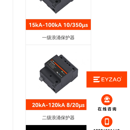
一级浪涌保护器
二级浪涌保护器
，