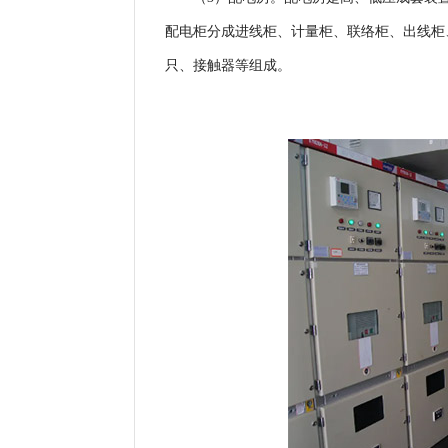
配电柜分成进线柜、计量柜、联络柜、出线柜
只、接触器等组成。