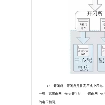
（2）开闭所。开闭所是将高压或中压电
一级。高压电网中称为开关站。中压电网中的
的电压相同。