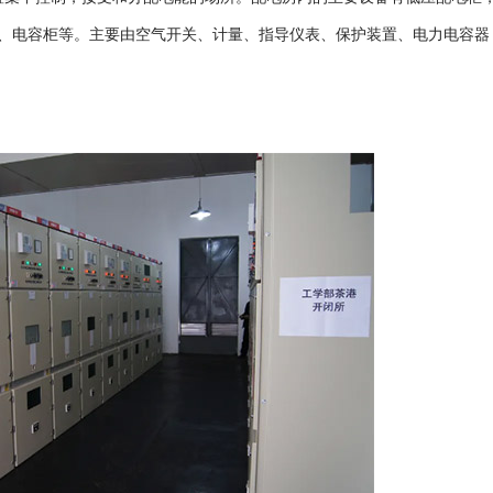
、电容柜等。主要由空气开关、计量、指导仪表、保护装置、电力电容器