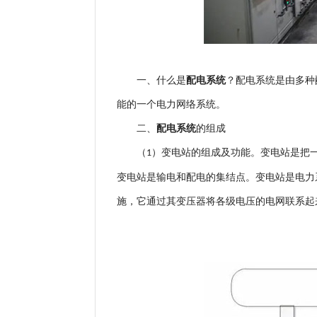
一、什么是
配电系统
？配电系统是由多种
能的一个电力网络系统。
二、
配电系统
的组成
（
）变电站的组成及功能。变电站是把
1
变电站是输电和配电的集结点。变电站是电力
施，它通过其变压器将各级电压的电网联系起