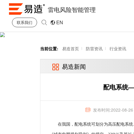
雷电风险智能管理
EN
联系我们
当前位置:
易造首页
防雷资讯
行业资讯
易造新闻
配电系统—
发布时间:2022-08-26
在我国，配电系统可划分为高压配电系统