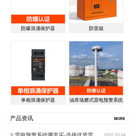
防爆浪涌保护器
防雷箱
单相浪涌保护器
油库场磨式雷电预警系统
产品资讯
MORE
雷电预警系统哪里买-选择优质雷电
2022.03.04