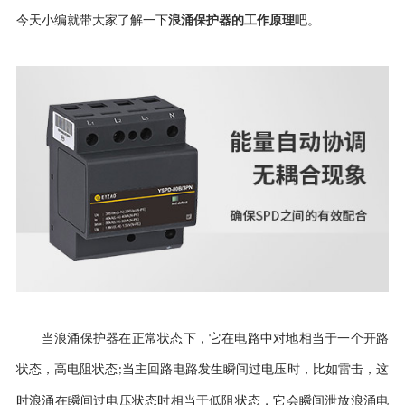
浪涌保护器的工作原理
今天小编就带大家了解一下
吧。
当浪涌保护器在正常状态下，它在电路中对地相当于一个开路
状态，高电阻状态
当主回路电路发生瞬间过电压时，比如雷击，这
;
时浪涌在瞬间过电压状态时相当于低阻状态，它会瞬间泄放浪涌电