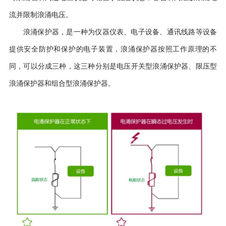
流并限制浪涌电压。
浪涌保护器，是一种为仪器仪表、电子设备、通讯线路等设备
提供安全防护和保护的电子装置，浪涌保护器按照工作原理的不
同，可以分成三种，这三种分别是电压开关型浪涌保护器、限压型
浪涌保护器和组合型浪涌保护器
。