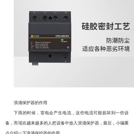
浪涌保护器的作用
下雨的时候，雷电会产生电流，这些电流可能损坏到一些设
备，而现在越来越多的人把设备中放入浪涌保护器，最后，小编重
点介绍一下浪涌保护器的作用。