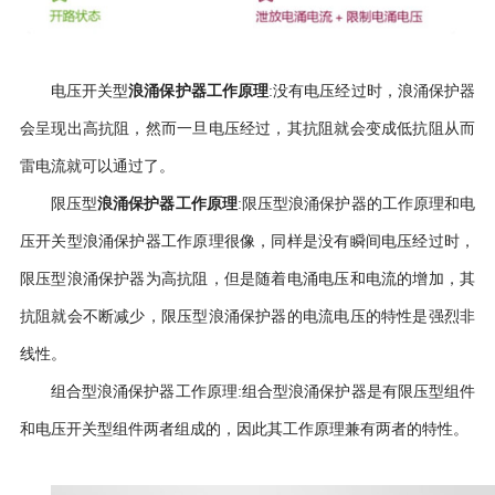
浪涌保护器工作原理
电压开关型
:
没有电压经过时，浪涌保护器
会呈现出高抗阻，然而一旦电压经过，其抗阻就会变成低抗阻从而
雷电流就可以通过了。
浪涌保护器工作原理
限压型
:
限压型浪涌保护器的工作原理和电
压开关型浪涌保护器工作原理很像，同样是没有瞬间电压经过时，
限压型浪涌保护器为高抗阻，但是随着电涌电压和电流的增加，其
抗阻就会不断减少，限压型浪涌保护器的电流电压的特性是强烈非
线性。
组合型浪涌保护器工作原理
:
组合型浪涌保护器是有限压型组件
和电压开关型组件两者组成的，因此其工作原理兼有两者的特性。