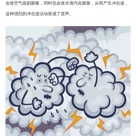
会使空气急剧膨胀，同时也会使水滴汽化膨胀，从而产生冲击波，
这种强烈的冲击波活动形成了雷声。