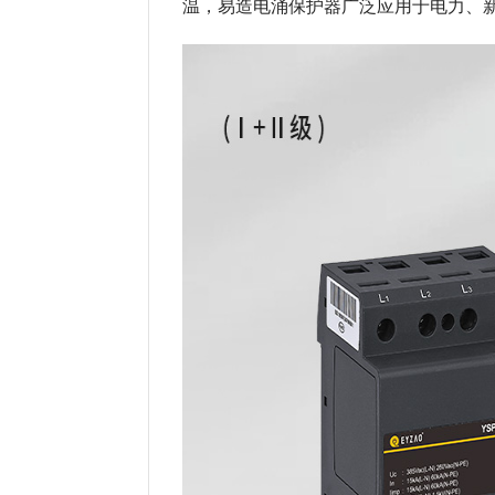
温，易造电涌保护器广泛应用于电力、