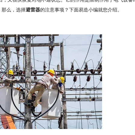
避雷器
。那么，选择
的注意事项？下面易造小编就您介绍。