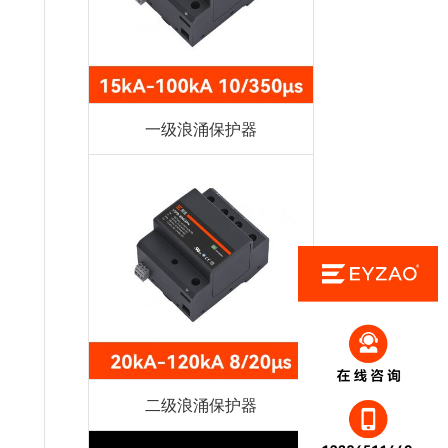
一级浪涌保护器
二级浪涌保护器