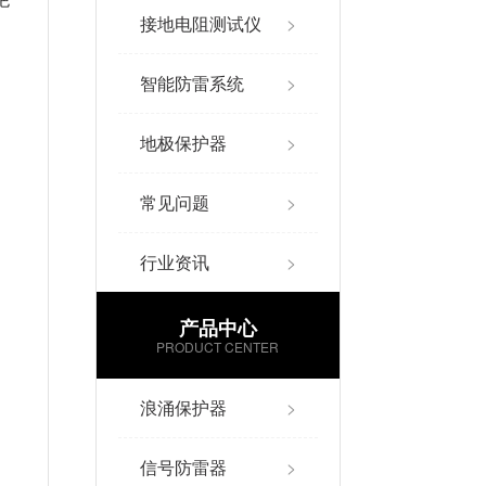
接地电阻测试仪
>
智能防雷系统
>
地极保护器
>
常见问题
>
行业资讯
>
产品中心
PRODUCT CENTER
浪涌保护器
>
信号防雷器
>