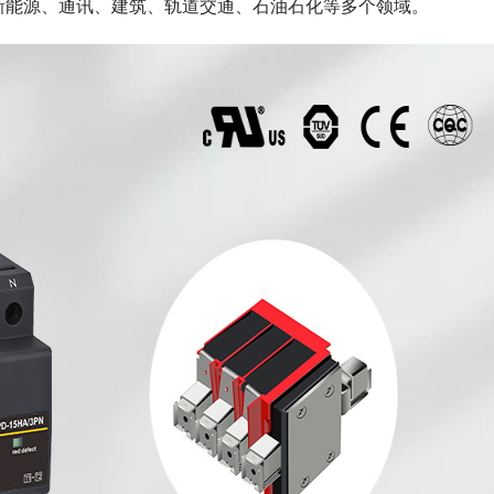
新能源、通讯、建筑、轨道交通、石油石化等多个领域。