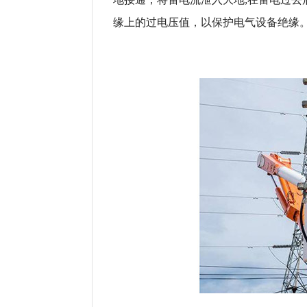
缘上的过电压值，以保护电气设备绝缘