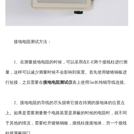
接地电阻测试方法：
1、在测量接地电阻的时候，可以采用在E-E两个接线柱进行测
量，这样可以减少测量时候不会影响到装置。首先使用镀铬铜板进
接地电阻测试仪
行短接，之后需要在
表上使用5m长纯铜导线连接。
2、接地电阻的导线的尽头据将它接在待测的接地体的位置点
上。如果是需要测量整个电路装置是屏蔽的时候的电阻时，就不同
于其他的情况，需要松开镀铬铜板，接线柱接接地体，另一个接线
柱接屏蔽端口。