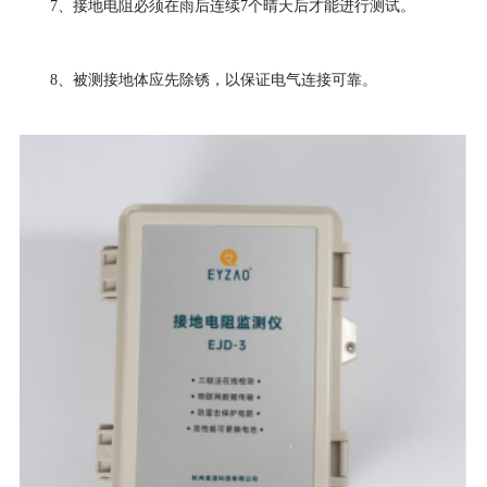
7、接地电阻必须在雨后连续7个晴天后才能进行测试。
8、被测接地体应先除锈，以保证电气连接可靠。