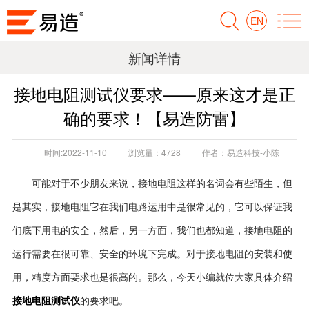
EN
新闻详情
接地电阻测试仪要求——原来这才是正
确的要求！【易造防雷】
时间:
2022-11-10
浏览量：
4728
作者：
易造科技-小陈
可能对于不少朋友来说，接地电阻这样的名词会有些陌生，但
是其实，接地电阻它在我们电路运用中是很常见的，它可以保证我
们底下用电的安全，然后，另一方面，我们也都知道，接地电阻的
运行需要在很可靠、安全的环境下完成。对于接地电阻的安装和使
用，精度方面要求也是很高的。那么，今天小编就位大家具体介绍
接地电阻测试仪
的要求吧。