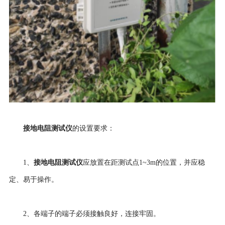
接地电阻测试仪
的设置要求：
接地电阻测试仪
1、
应放置在距测试点1~3m的位置，并应稳
定、易于操作。
2、各端子的端子必须接触良好，连接牢固。