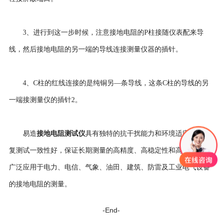
3、进行到这一步时候，注意接地电阻的P柱接随仪表配来导
线，然后接地电阻的另一端的导线连接测量仪器的插针。
4、C柱的红线连接的是纯铜另—条导线，这条C柱的导线的另
一端接测量仪的插针2。
接地电阻测试仪
易造
具有独特的抗干扰能力和环境适应性，重
复测试一致性好，保证长期测量的高精度、高稳定性和高可靠性。
广泛应用于电力、电信、气象、油田、建筑、防雷及工业电气设备
的接地电阻的测量。
-End-