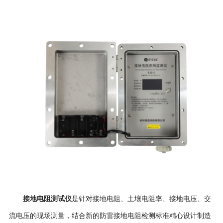
接地电阻测试仪
是针对接地电阻、土壤电阻率、接地电压、交
流电压的现场测量，结合新的防雷接地电阻检测标准精心设计制造