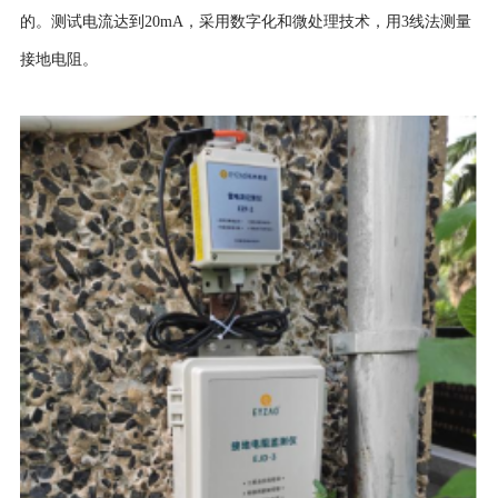
的。测试电流达到20mA，采用数字化和微处理技术，用3线法测量
接地电阻。