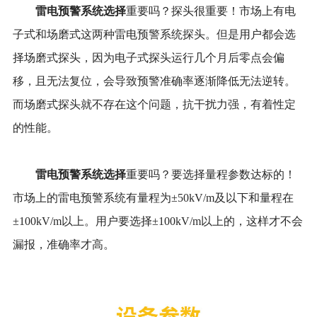
雷电预警系统选择
重要吗？探头很重要！市场上有电
子式和场磨式这两种雷电预警系统探头。但是用户都会选
择场磨式探头，因为电子式探头运行几个月后零点会偏
移，且无法复位，会导致预警准确率逐渐降低无法逆转。
而场磨式探头就不存在这个问题，抗干扰力强，有着性定
的性能。
雷电预警系统选择
重要吗？要选择量程参数达标的！
市场上的雷电预警系统有量程为±50kV/m及以下和量程在
±100kV/m以上。用户要选择±100kV/m以上的，这样才不会
漏报，准确率才高。