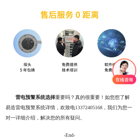
雷电预警系统选择
重要吗？真的很重要！如您想了解
易造雷电预警系统详情，欢致电13372405168，我们为您一
对一详细介绍，解决您的所有疑问。
-End-