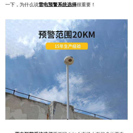
雷电预警系统选择
一下，为什么说
很重要！