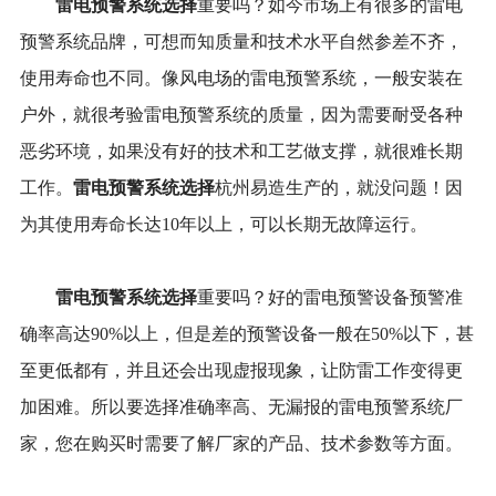
雷电预警系统选择
重要吗？如今市场上有很多的雷电
预警系统品牌，可想而知质量和技术水平自然参差不齐，
使用寿命也不同。像风电场的雷电预警系统，一般安装在
户外，就很考验雷电预警系统的质量，因为需要耐受各种
恶劣环境，如果没有好的技术和工艺做支撑，就很难长期
雷电预警系统选择
工作。
杭州易造生产的，就没问题！因
为其使用寿命长达10年以上，可以长期无故障运行。
雷电预警系统选择
重要吗？好的雷电预警设备预警准
确率高达90%以上，但是差的预警设备一般在50%以下，甚
至更低都有，并且还会出现虚报现象，让防雷工作变得更
加困难。所以要选择准确率高、无漏报的雷电预警系统厂
家，您在购买时需要了解厂家的产品、技术参数等方面。