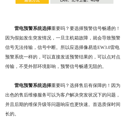
雷电预警系统选择
重要吗？要选择预警信号畅通的！
因为假如发生突发情况，一旦主机箱故障，就会导致预警
信号无法传输，信号中断。所以应选择像易造EW3.0雷电
预警系统一样的，可以直接发送预警结果的，可以点对点
传输，不受外部环境影响，预警信号畅通无阻的。
雷电预警系统选择
重要吗？选择售后有保障的！因为
出色的售后维修服务可以为客户解决突发状况下的问题，
并且后期的维保升级等问题响应也更快速。首选质保时间
长的。