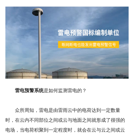
雷电预警系统
是如何监测雷电的？
众所周知，雷电是由雷雨云中的电荷达到一定数量
时，在云内不同部位之间或云与地面之间就形成了很强的
电场，当电荷积聚到一定程度时，就会在云与云之间或云