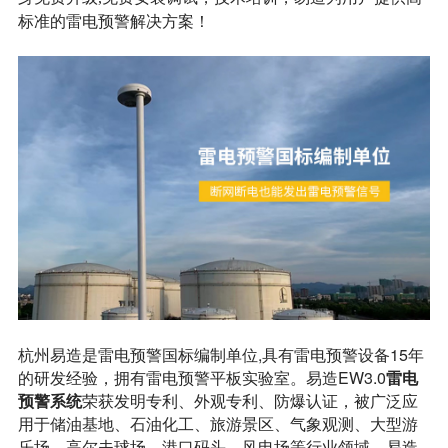
标准的雷电预警解决方案！
杭州易造是雷电预警国标编制单位,具有雷电预警设备15年
的研发经验，拥有雷电预警平板实验室。易造EW3.0
雷电
预警系统
荣获发明专利、外观专利、防爆认证，被广泛应
用于储油基地、石油化工、旅游景区、气象观测、大型游
乐场、高尔夫球场、港口码头、风电场等行业领域。易造