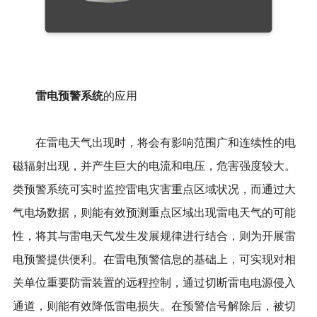
雷电预警系统
的应用
在雷电天气出现时，将会有影响范围广和连续性的电
磁辐射出现，并产生巨大的电流和电压，危害强度较大。
类预警系统可实时监控雷电灾害重点区域状况，而通过大
气电场数据，则能有效预测重点区域出现雷电天气的可能
性，将其与雷电天气发生发展规律进行结合，则为开展雷
电预警提供便利。在雷电预警信息的基础上，可实现对相
关单位重要防雷装置的远程控制，通过切断雷电电源侵入
通道，则能有效降低雷电损失。在预警信号解除后，被切