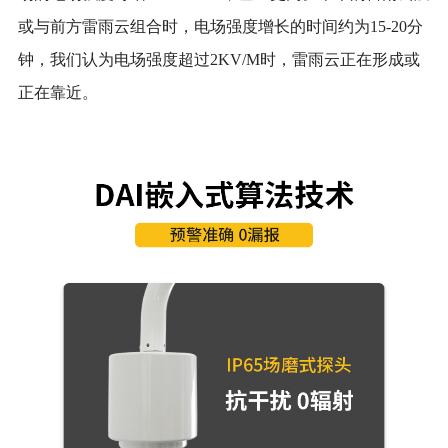
或与前方雷雨云组合时，电场强度增长的时间约为15-20分
钟，我们认为电场强度超过2KV/M时，雷雨云正在形成或
正在靠近。