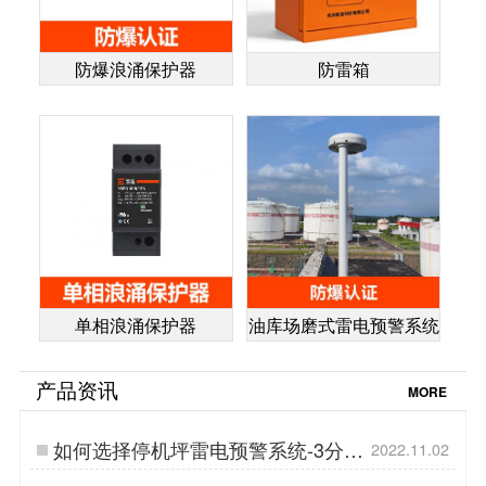
防爆浪涌保护器
防雷箱
单相浪涌保护器
油库场磨式雷电预警系统
产品资讯
MORE
如何选择停机坪雷电预警系统-3分钟
2022.11.02
告诉你【易造防雷】…