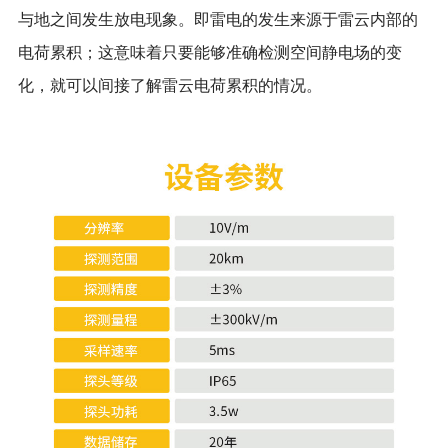
与地之间发生放电现象。即雷电的发生来源于雷云内部的
电荷累积；这意味着只要能够准确检测空间静电场的变
化，就可以间接了解雷云电荷累积的情况。