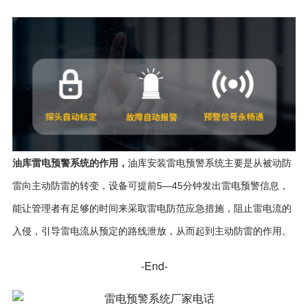
油库雷电预警系统的作用
，
油库安装雷电预警系统主要是从被动防
雷向主动防雷的转变，设备可提前5—45分钟发出雷电预警信息，
能让管理者有足够的时间来采取雷电防范应急措施，阻止雷电流的
入侵，引导雷电流从预定的路线泄放，从而起到主动防雷的作用。
-End-