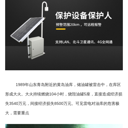
1989年山东青岛附近的黄岛油库，储油罐被雷击中，在库区
形成大火。大火持续燃烧104小时，烧毁油罐5座，直接造成经济损
失3540万元，间接经济损失8500万元。可见雷电对油库的危害极
大，需要重点