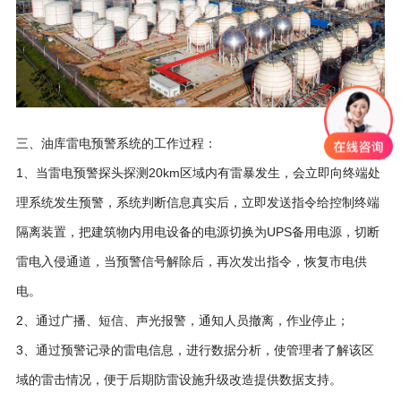
三、油库雷电预警系统的工作过程：
1、当雷电预警探头探测20km区域内有雷暴发生，会立即向终端处
理系统发生预警，系统判断信息真实后，立即发送指令给控制终端
隔离装置，把建筑物内用电设备的电源切换为UPS备用电源，切断
雷电入侵通道，当预警信号解除后，再次发出指令，恢复市电供
电。
2、通过广播、短信、声光报警，通知人员撤离，作业停止；
3、通过预警记录的雷电信息，进行数据分析，使管理者了解该区
域的雷击情况，便于后期防雷设施升级改造提供数据支持。