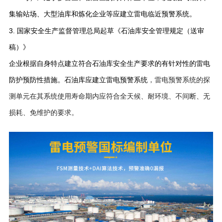
集输站场、大型油库和炼化企业等应建立雷电临近预警系统。
3. 国家安全生产监督管理总局起草《石油库安全管理规定（送审
稿）》
企业根据自身特点建立符合石油库安全生产要求的有针对性的雷电
防护预防性措施。石油库应建立
雷电预警系统
，雷电预警系统的探
测单元在其系统使用寿命期内应符合全天候、耐环境、不间断、无
损耗、免维护的要求。