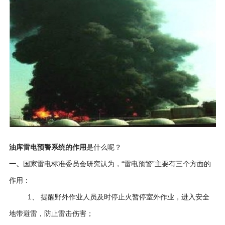
油库雷电预警系统的作用
是什么呢？
一、
国家雷电标准委员会研究认为，“雷电预警”主要有三个方面的
作用：
1、 提醒野外作业人员及时停止火暂停室外作业，进入安全
地带避雷，防止雷击伤害；