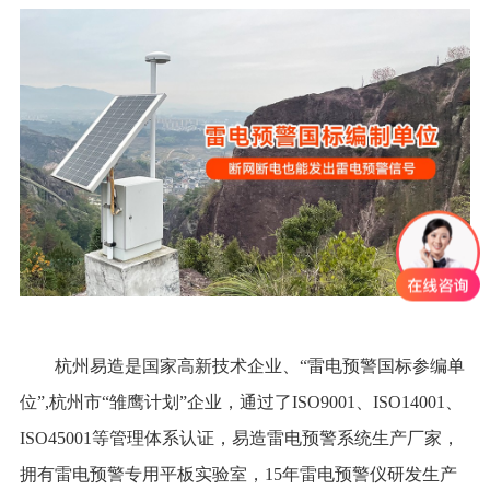
杭州易造是国家高新技术企业、“雷电预警国标参编单
位”,杭州市“雏鹰计划”企业，通过了ISO9001、ISO14001、
ISO45001等管理体系认证，易造雷电预警系统生产厂家，
拥有雷电预警专用平板实验室，15年雷电预警仪研发生产