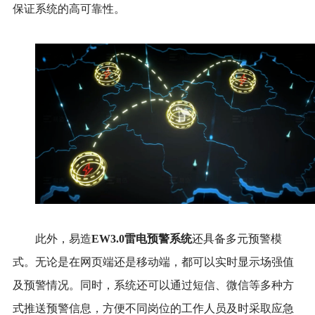
保证系统的高可靠性。
此外，易造
EW3.0雷电预警系统
还具备多元预警模
式。无论是在网页端还是移动端，都可以实时显示场强值
及预警情况。同时，系统还可以通过短信、微信等多种方
式推送预警信息，方便不同岗位的工作人员及时采取应急