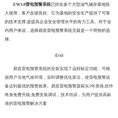
EW3.0雷电预警系统
已经在多个大型油气储存基地投
入使用，客户反馈良好。它为基地的安全生产提供了可靠
的技术支撑,是提高企业安全管理水平的有力工具。对于业
内用户来说，选择易造雷电预警系统无疑是一个明智的选
择。
-End-
易造雷电预警系统的安装实现了远程标定功能，可根
据用户当地气候环境，实时调整优化算法，使雷电预警设
备达到最优的预警效果。易造雷电预警器探头5年质保,软件
终身免费升级,免费安装调试，技术培训，为用户提供高标
准的雷电预警解决方案