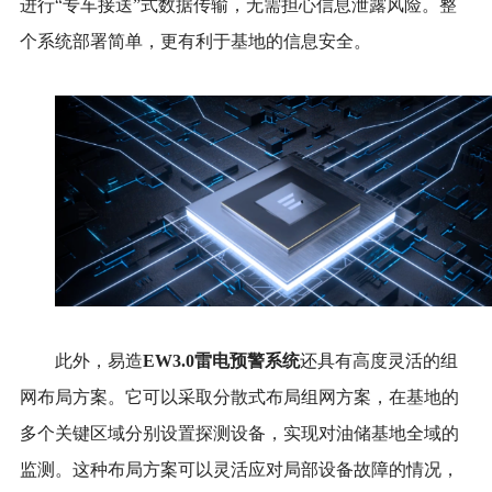
进行“专车接送”式数据传输，无需担心信息泄露风险。整
个系统部署简单，更有利于基地的信息安全。
此外，易造
EW3.0雷电预警系统
还具有高度灵活的组
网布局方案。它可以采取分散式布局组网方案，在基地的
多个关键区域分别设置探测设备，实现对油储基地全域的
监测。这种布局方案可以灵活应对局部设备故障的情况，