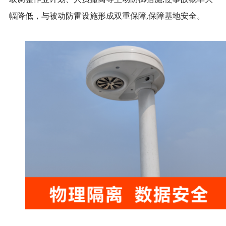
幅降低，与被动防雷设施形成双重保障,保障基地安全。