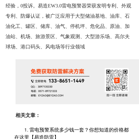
经验，0投诉。易造EW3.0雷电预警器荣获发明专利、外观
专利、防爆认证，被广泛应用于大型储油基地、油库、石
油化工、罐区、储库、油气、停机坪、危化品、原油、加
油站、机场、旅游景区、气象观测、大型游乐场、高尔夫
球场、港口码头、风电场等行业领域
相关文章：
1.
雷电预警系统多少钱一套？你想知道的价格都
在这里【易造防雷】