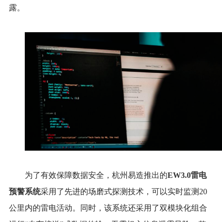
露。
为了有效保障数据安全，杭州易造推出的
EW3.0雷电
预警系统
采用了先进的场磨式探测技术，可以实时监测20
公里内的雷电活动。同时，该系统还采用了双模块化组合