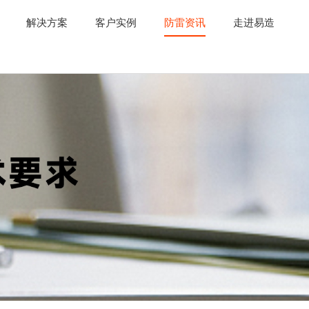
解决方案
客户实例
防雷资讯
走进易造