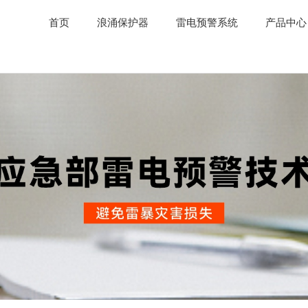
首页
浪涌保护器
雷电预警系统
产品中心