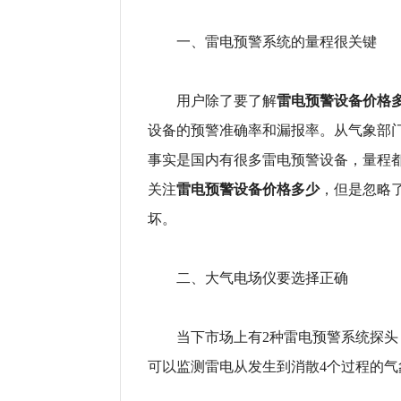
一、雷电预警系统的量程很关键
雷电预警设备价格
用户除了要了解
设备的预警准确率和漏报率。从气象部门
事实是国内有很多雷电预警设备，量程都在±
雷电预警设备价格多少
关注
，但是忽略
坏。
二、大气电场仪要选择正确
当下市场上有2种雷电预警系统探头，
可以监测雷电从发生到消散4个过程的