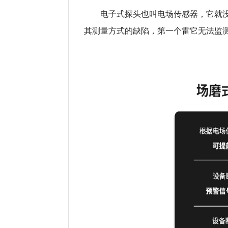
电子式探头也叫电场传感器，它就
其测量方式的缺陷，第一个雷它无法监