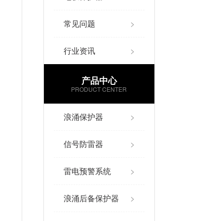
常见问题
>
行业资讯
>
产品中心
PRODUCT CENTER
浪涌保护器
>
信号防雷器
>
雷电预警系统
>
浪涌后备保护器
>