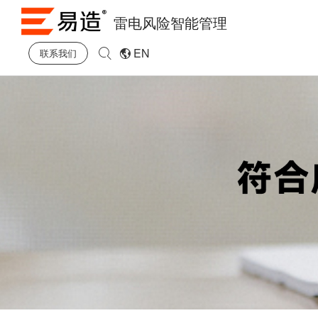
雷电风险智能管理
EN
联系我们