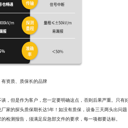
，有资质、质保长的品牌
谈，但是作为客户，您一定要明确这点，否则后果严重。只有
统厂家的探头质保期长达5年！如没有质保，设备三天两头出问题
家的检测报告，须满足应急部文件的要求，每一项都要达标。