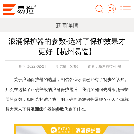
EN
新闻详情
浪涌保护器的参数-选对了保护效果才
更好【杭州易造】
时间:
2022-02-21
浏览量：
5786
作者：
易造科技-小褚
关于浪涌保护器的选型，相信各位读者已经有了初步的认知。
那么在选择了正确等级的浪涌保护器后，我们又如何去看浪涌保护
器的参数，如何选择适合我们的正确的浪涌保护器呢？今天小编就
浪涌保护器的参数
带大家来了解
代表了什么。