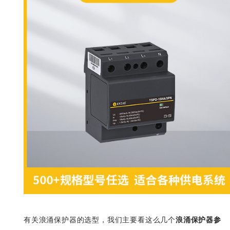
浪涌保护器参
有关浪涌保护器的选型，我们主要看这么几个