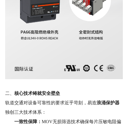
核心技术铸就安全壁垒
二、
浪涌保护器
轨道交通对设备可靠性的要求近乎苛刻，易造
独创三大技术体系：
一致性保障：
MOV无损筛选技术确保每片压敏电阻偏