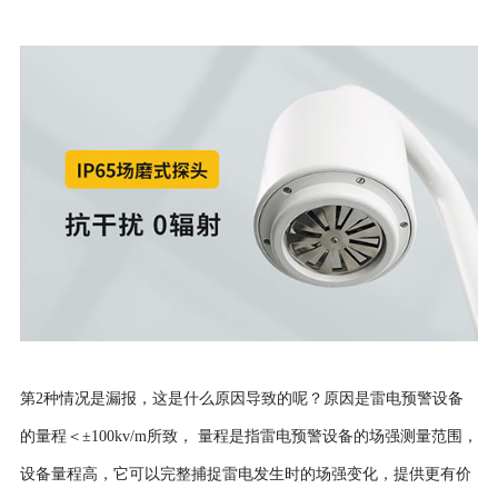
第2种情况是漏报，这是什么原因导致的呢？原因是雷电预警设备
的量程＜±100kv/m所致， 量程是指雷电预警设备的场强测量范围，
设备量程高，它可以完整捕捉雷电发生时的场强变化，提供更有价