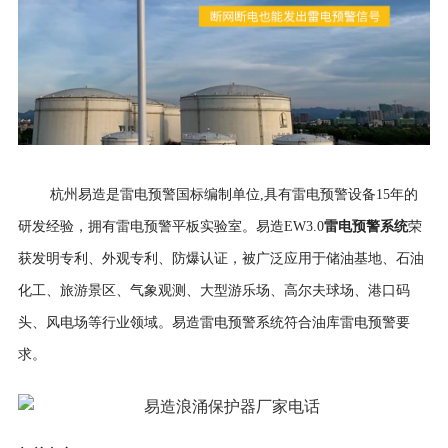
杭州易造是雷电预警国标编制单位,具有雷电预警设备15年的
雷电预警系统
研发经验，拥有雷电预警平板实验室。易造EW3.0
荣
获发明专利、外观专利、防爆认证，被广泛应用于储油基地、石油
化工、旅游景区、气象观测、大型游乐场、高尔夫球场、港口码
头、风电场等行业领域。易造雷电预警系统符合油库雷电预警要
求。