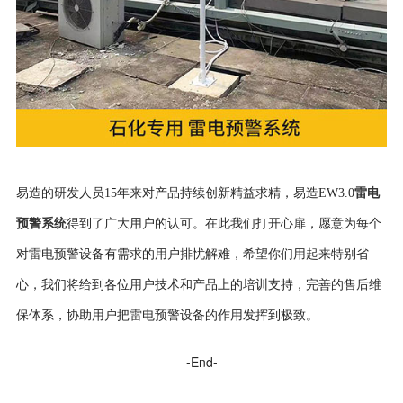
易造的研发人员15年来对产品持续创新精益求精，易造EW3.0
雷电
预警系统
得到了广大用户的认可。在此我们打开心扉，愿意为每个
对雷电预警设备有需求的用户排忧解难，希望你们用起来特别省
心，我们将给到各位用户技术和产品上的培训支持，完善的售后维
保体系，协助用户把雷电预警设备的作用发挥到极致。
-End-