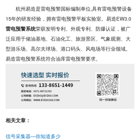
杭州易造是雷电预警国标编制单位,具有雷电预警设备
15年的研发经验，拥有雷电预警平板实验室。易造EW3.0
雷电预警系统
荣获发明专利、外观专利、防爆认证，被广
泛应用于储油基地、石油化工、旅游景区、气象观测、大
型游乐场、高尔夫球场、港口码头、风电场等行业领域。
易造雷电预警系统符合油库雷电预警要求。
相关文章
：
信号采集器—你知道多少