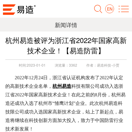
EN
新闻详情
杭州易造被评为浙江省2022年国家高新
技术企业！【易造防雷】
时间:
2023-01-01
浏览量：
3362
作者：
易造科技-小贾
2022年12月24日，浙江省认证机构发布了2022年认定
杭州易造
的高新技术企业名单，
科技有限公司成功入选浙
江省2022年国家高新技术企业！在此之前的8月份，杭州易
造还成功入选了杭州市“雏鹰计划”企业。此次杭州易造科
技限公司成功入选国家高新技术企业，站上了新起点，易
造将继续在科技创新方面加大投入，致力于中国防雷行业
技术新发展！