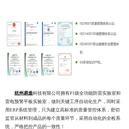
杭州易造
科技有限公司拥有P1级全功能防雷实验室和
雷电预警平板实验室，做到关键工序自动化生产，同时采
用ERP系统管理，只为建立高标准的质量管控体系，密切
监管从材料到成品的每个质量环节，采用自动化的全检系
统，严格把控产品的一致性！