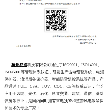
杭州易造
科技有限公司通过了ISO9001、ISO14001、
ISO45001等管理体系认证，研发生产雷电预警系统、电涌
保护器、浪涌后备保护器、智能防雷监控系统等产品，产
品通过了UL、CSA、TUV、CQC、CE等权威认证，⼴泛
应⽤于风能、光伏、石化、轨道交通、建筑、通信、基础
设施等行业，是国内同时拥有雷电预警和整套⻛电浪涌保
护技术的专业⼚家！