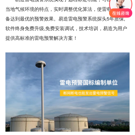
当地气候环境的特点，实时调整优化算法，使雷电预警设
备达到最优的预警效果。易造雷电预警系统探头5年质保,
软件终身免费升级,免费安装调试，技术培训，易造为用户
提供高标准的雷电预警解决方案！