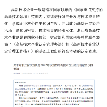
高新技术企业一般是指在国家颁布的《国家重点支持的
高新技术领域》范围内，持续进行研究开发与技术成果转
化，形成企业核心自主知识产权，并以此为基础开展经营
活动，是知识密集、技术密集的经济实体。浙江省高新技
术企业则是在国家科技部、财政部和国家税务总局联合颁
布了《高新技术企业认定管理办法》和《高新技术企业认
定管理工作指引》的基础上做出的符合本省的认定资质。