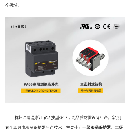
个领域。
杭州易造是浙江省科技型企业，高品质防雷设备生产厂家,拥
一级浪涌保护器
、
二级
有全套风电浪涌保护器生产技术。主要生产