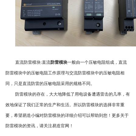
直流防雷模块
直流
防雷模块
一般由一个压敏电阻组成，直流
:
防雷模块中的压敏电阻工作原理与交流防雷模块中的压敏电阻相
同，只是直流防雷的压敏电阻采用的规格不同。
防雷模块的存在，大大地降低了用电设备遭遇雷击的几率，有
效地保证了我们正常的生产和生活。
所以防雷模块的选择非常重
要，希望易造小编对防雷模块的详细介绍可以帮助到您！更多关于
防雷模块的资讯，请关注易造官网！