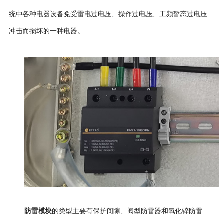
统中各种电器设备免受雷电过电压、操作过电压、
工
频暂态过电压
冲击而损坏的一种电器。
防雷模块
的类型主要有保护间隙、阀型防雷器和氧化锌防雷