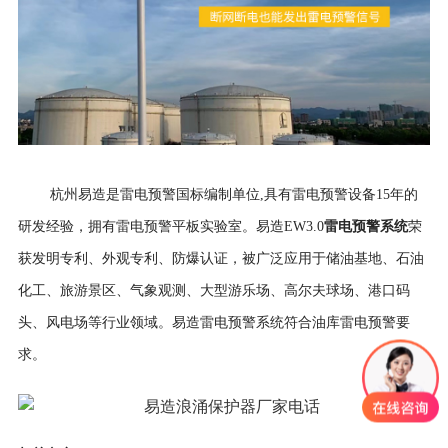
杭州易造是雷电预警国标编制单位,具有雷电预警设备15年的
雷电预警系统
研发经验，拥有雷电预警平板实验室。易造EW3.0
荣
获发明专利、外观专利、防爆认证，被广泛应用于储油基地、石油
化工、旅游景区、气象观测、大型游乐场、高尔夫球场、港口码
头、风电场等行业领域。易造雷电预警系统符合油库雷电预警要
求。