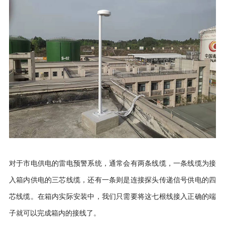
对于市电供电的雷电预警系统，通常会有两条线缆，一条线缆为接
入箱内供电的三芯线缆，还有一条则是连接探头传递信号供电的四
芯线缆。在箱内实际安装中，我们只需要将这七根线接入正确的端
子就可以完成箱内的接线了。