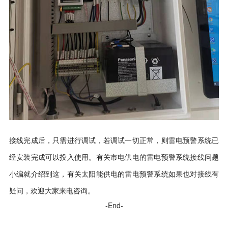
接线完成后，只需进行调试，若调试一切正常，则雷电预警系统已
经安装完成可以投入使用。有关市电供电的雷电预警系统接线问题
小编就介绍到这，有关太阳能供电的雷电预警系统如果也对接线有
疑问，欢迎大家来电咨询。
-End-