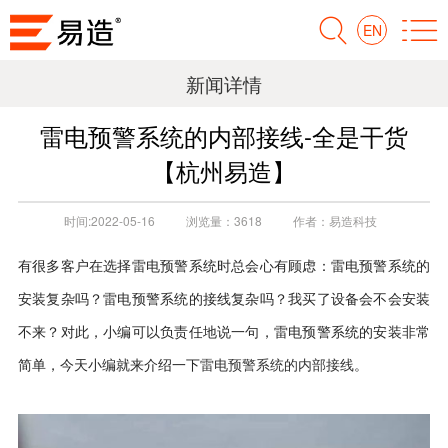
EN
新闻详情
雷电预警系统的内部接线-全是干货
【杭州易造】
时间:
2022-05-16
浏览量：
3618
作者：
易造科技
有很多客户在选择雷电预警系统时总会心有顾虑：雷电预警系统的
安装复杂吗？雷电预警系统的接线复杂吗？我买了设备会不会安装
不来？对此，小编可以负责任地说一句，雷电预警系统的安装非常
雷电预警系统的内部接线
简单，今天小编就来介绍一下
。