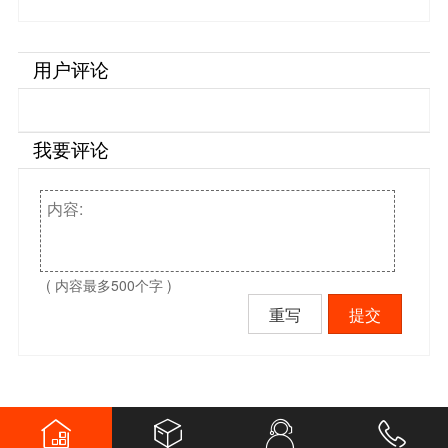
用户评论
我要评论
( 内容最多500个字 )
重写
提交