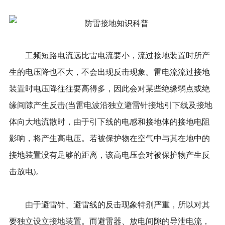
工频短路电流远比雷电流要小，流过接地装置时所产
生的电压降也不大，不会出现反击现象。雷电流流过接地
装置时电压降往往要高得多，因此会对某些绝缘弱点或绝
缘间隙产生反击(当雷电波沿独立避雷针接地引下线及接地
体向大地流散时，由于引下线的电感和接地体的接地电阻
影响，将产生高电压。若被保护物在空气中与其在地中的
接地装置没有足够的距离，该高电压会对被保护物产生反
击放电)。
由于避雷针、避雷线的反击现象特别严重，所以对其
要独立设立接地装置。而避雷器、放电间隙的导泄电流，