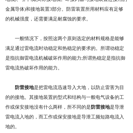
金属导体)和接地装置3部分。防雷装置所用材料应有足够
的机械强度，还需要满足耐腐蚀的要求。
一般情况下，按照这两个原则选定的材料规格是能够
满足通过雷电流时动稳定和热稳定的要求的。所谓动稳定
是指抗御雷电流机械破坏作用的能力;所谓热稳定是指抗御
雷电流热破坏作用的能力。
防雷接地
是把雷电流迅速导入大地，以防止雷害为目
的的接地。其接地装置的型式和结构与一般电气设备的工
防雷接地
作或保安接地没有什么两样，所不同的是
是导泄
雷电流入地的，而工作或保安接地是导泄工频短路电流入
地的。