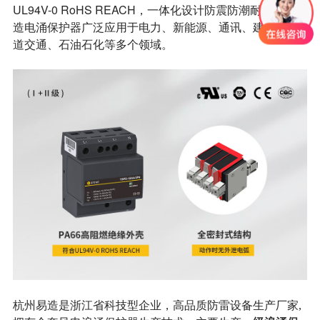
UL94V-0 RoHS REACH，一体化设计防震防潮耐高温，易
造电涌保护器广泛应用于电力、新能源、通讯、建筑、轨
道交通、石油石化等多个领域。
杭州易造是浙江省科技型企业，高品质防雷设备生产厂家,