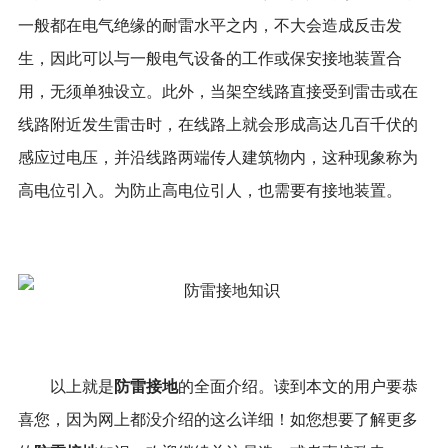
一般都在电气绝缘的耐雷水平之内，不大会造成反击发
生，因此可以与一般电气设备的工作或保安接地装置合
用，无须单独设立。此外，当架空线路直接受到雷击或在
线路附近发生雷击时，在线路上就会形成高达几百千伏的
感应过电压，并沿线路两端传人建筑物内，这种现象称为
高电位引入。为防止高电位引人，也需要有接地装置。
防雷接地
以上就是
的全面介绍。读到本文的用户要恭
喜您，因为网上都没介绍的这么详细！如您想要了解更多