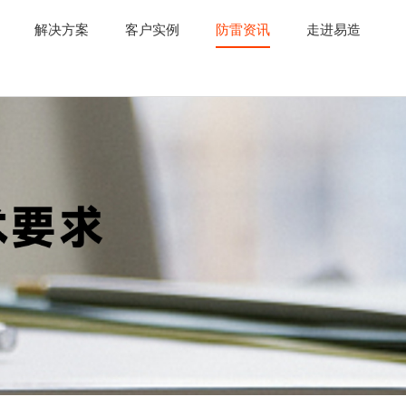
解决方案
客户实例
防雷资讯
走进易造