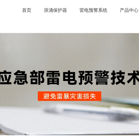
首页
浪涌保护器
雷电预警系统
产品中心