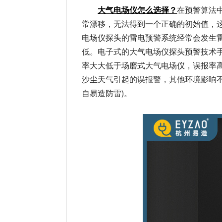
大气电场仪怎么选择？
在预警算法
常漂移，无法得到一个正确的初始值，
电场仪探头的雷电预警系统经常会发生
低。电子式的大气电场仪探头预警技术
率大大低于场磨式大气电场仪，误报率
沙尘天气引起的误报警，其他环境影响不
自易造防雷)。