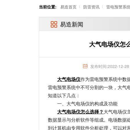
当前位置:
易造首页
防雷资讯
雷电预警系
易造新闻
大气电场仪怎
发布时间:2022-12-28
大气电场仪
作为雷电预警系统中数
雷电预警系统中不可分割的一块，大气
知道以下几点：
一、大气电场仪的构成及功能
大气电场仪怎么选择？
大气电场仪
数据显示与分析软件等组成。电场数据
到计算机由专用软件分析处理，可以对