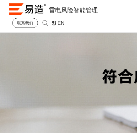
雷电风险智能管理
EN
联系我们