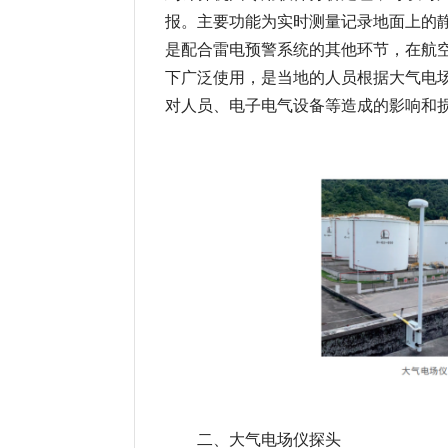
报。主要功能为实时测量记录地面上的
是配合雷电预警系统的其他环节，在航
下广泛使用，是当地的人员根据大气电
对人员、电子电气设备等造成的影响和
二、
大气电场仪探头