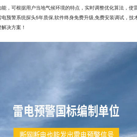
功能，可根据用户当地气候环境的特点，实时调整优化算法，使
电预警系统探头5年质保,软件终身免费升级,免费安装调试，技
警解决方案！