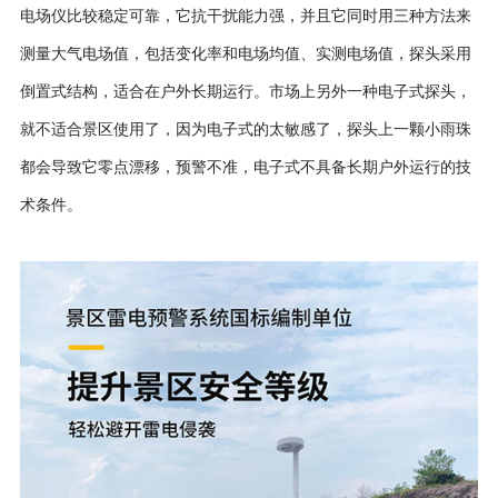
电场仪比较稳定可靠，它抗干扰能力强，并且它同时用三种方法来
测量大气电场值，包括变化率和电场均值、实测电场值，探头采用
倒置式结构，适合在户外长期运行。市场上另外一种电子式探头，
就不适合景区使用了，因为电子式的太敏感了，探头上一颗小雨珠
都会导致它零点漂移，预警不准，电子式不具备长期户外运行的技
术条件。