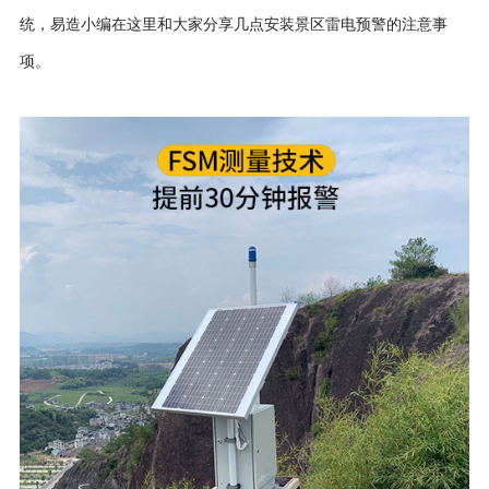
统，易造小编在这里和大家分享几点安装景区雷电预警的注意事
项。