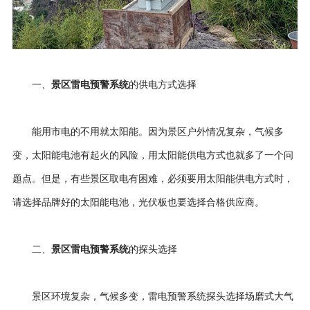
景区雷电预警系统
一、
的供电方式选择
能用市电的不用就太阳能。因为景区户外情况复杂，气候多
变，太阳能电池有起火的风险，用太阳能供电方式也就多了一个问
题点。但是，有些景区取电有困难，必须要用太阳能供电方式时，
请选择品牌好的太阳能电池，光伏板也要选择合格供应商。
景区雷电预警系统
二、
的探头选择
景区环境复杂，气候多变，雷电预警系统探头选择场磨式大气