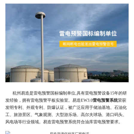
杭州易造是雷电预警国标编制单位,具有雷电预警设备15年的研
雷电预警系统
发经验，拥有雷电预警平板实验室。易造EW3.0
荣获
发明专利、外观专利、防爆认证，被广泛应用于储油基地、石油化
工、旅游景区、气象观测、大型游乐场、高尔夫球场、港口码头、
风电场等行业领域。易造雷电预警系统符合油库雷电预警要求。