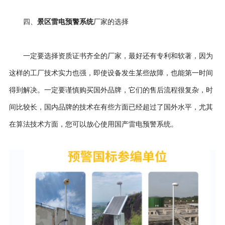
景区雷电预警系统
四、
厂家的选择
一定要选择资质证书齐全的厂家，最好还有专利和软著，因为
这样的工厂技术实力也强，即使设备发生某些故障，也能第一时间
得到解决。一定要谨慎购买国外品牌，它们的售后流程很复杂，时
间比较长，国内品牌的技术在有些方面已经超过了国外水平，尤其
在算法技术方面，您可以放心使用国产雷电预警系统。