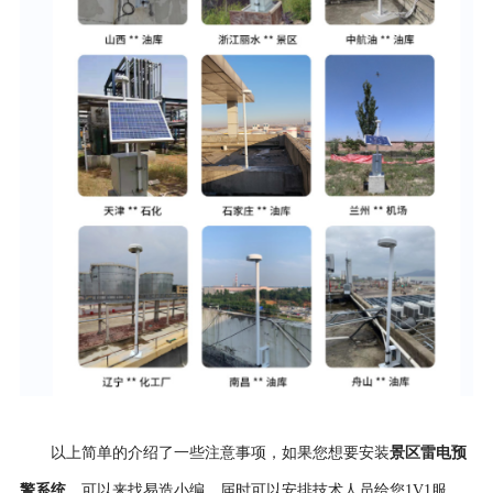
景区雷电预
以上简单的介绍了一些注意事项，如果您想要安装
警系统
，可以来找易造小编，届时可以安排技术人员给您1V1服