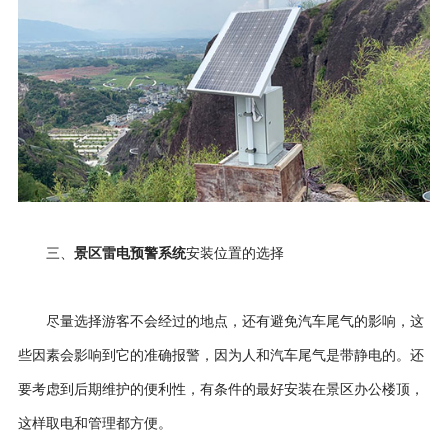
景区雷电预警系统
三、
安装位置的选择
尽量选择游客不会经过的地点，还有避免汽车尾气的影响，这
些因素会影响到它的准确报警，因为人和汽车尾气是带静电的。还
要考虑到后期维护的便利性，有条件的最好安装在景区办公楼顶，
这样取电和管理都方便。