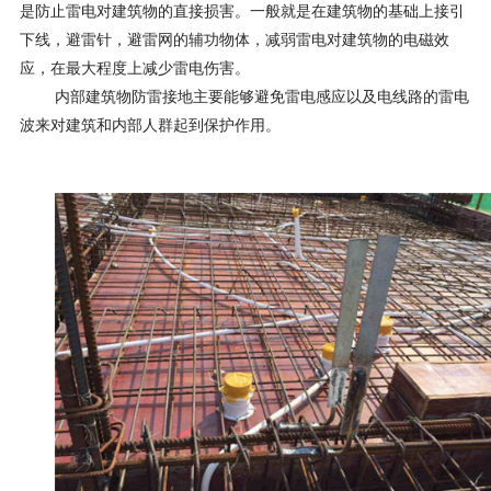
是防止雷电对建筑物的直接损害。一般就是在建筑物的基础上接引
下线，避雷针，避雷网的辅功物体，减弱雷电对建筑物的电磁效
应，在最大程度上减少雷电伤害。
内部建筑物防雷接地主要能够避免雷电感应以及电线路的雷电
波来对建筑和内部人群起到保护作用。