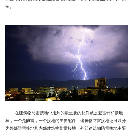
全。
在建筑物防雷接地中用到的最重要的配件就是避雷针和接地
棒，一个是防雷，一个接地的主要配件，建筑物防雷接地还可以分
为外部防雷接地和内部建筑物防雷接地，外部建筑物防雷接地主要