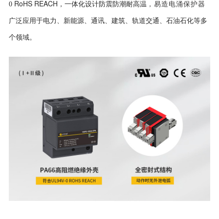
RoHS REACH
0
，一体化设计防震防潮耐高温
，易造电涌保护器
广泛应用于电力、新能源、通讯、建筑、轨道交通、石油石化等多
个领域。