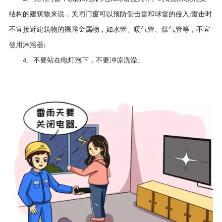
结构的建筑物来说，关闭门窗可以预防侧击雷和球雷的侵入
雷击时
;
不宜接近建筑物的裸露金属物，如水管、暖气管、煤气管等，不宜
使用淋浴器
;
、不要站在电灯泡下，不要冲凉洗澡。
4