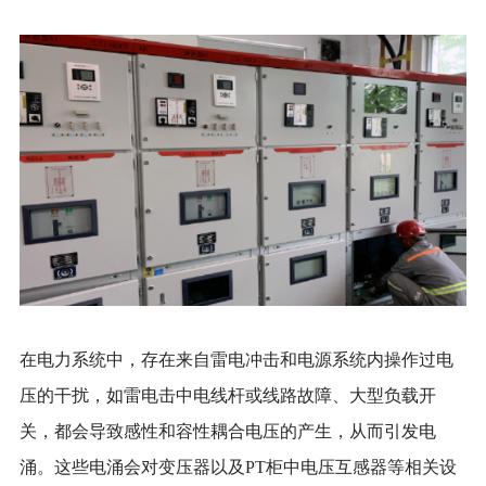
在电力系统中，存在来自雷电冲击和电源系统内操作过电
压的干扰，如雷电击中电线杆或线路故障、大型负载开
关，都会导致感性和容性耦合电压的产生，从而引发电
涌。这些电涌会对变压器以及
PT柜中电压互感器等相关设