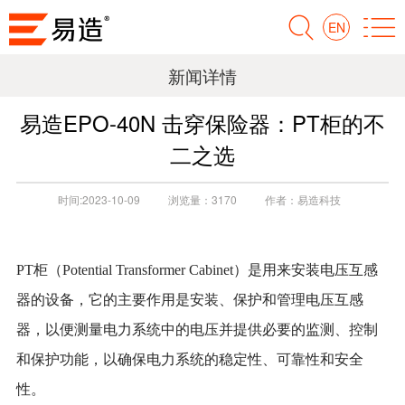
EN
新闻详情
易造EPO-40N 击穿保险器：PT柜的不
二之选
时间:
2023-10-09
浏览量：
3170
作者：
易造科技
PT柜
（Potential Transformer Cabinet）是用来安装电压互感
器的设备，它的主要作用是安装、保护和管理电压互感
器，以便测量电力系统中的电压并提供必要的监测、控制
和保护功能，以确保电力系统的稳定性、可靠性和安全
性。