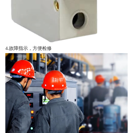
4.
故障指示，方便检修