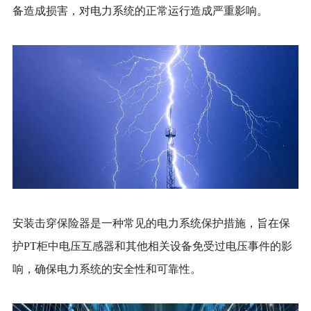
备造成损害，对电力系统的正常运行造成严重影响。
安装击穿保险器是一种常见的电力系统保护措施，旨在保
护
PT柜中电压互感器和其他相关设备免受过电压事件的影
响，确保电力系统的安全性和可靠性。