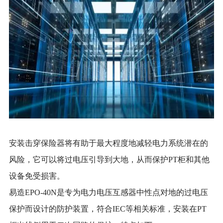
安装击穿保险器将有助于最大程度地减轻电力系统潜在的
风险，它可以将过电压引导到大地，从而保护
PT柜和其他
设备免受损害。
易造
EPO-40N是专为电力电压互感器中性点对地的过电压
保护而设计的防护装置，符合IEC等相关标准，安装在PT