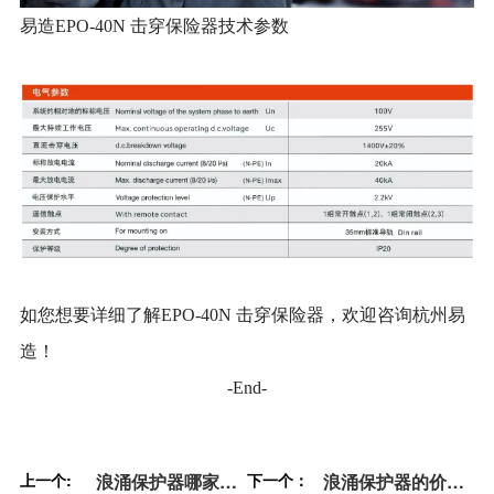
易造
EPO-40N 击穿保险器技术参数
如您想要详细了解
EPO-40N 击穿保险器，欢迎咨询杭州易
造！
-End-
上一个:
浪涌保护器哪家
下一个：
浪涌保护器的价格-