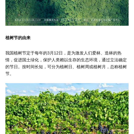
植树节的由来
我国植树节定于每年的3月12日，是为激发人们爱林、造林的热
情，促进国土绿化，保护人类赖以生存的生态环境，通过立法确定
的节日。按时间长短，可分为植树日、植树周或植树月，总称植树
节。