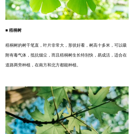
■ 梧桐树
梧桐树的树干笔直，叶片非常大，形状好看，树高十多米，可以吸
附有毒气体，抵抗烟尘，而且梧桐树生长特别快，易成活，适合在
道路两旁种植，在南方和北方都能种植。