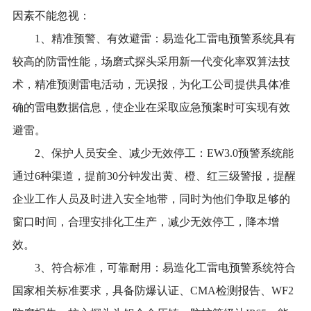
因素不能忽视：
1、精准预警、有效避雷：易造化工雷电预警系统具有
较高的防雷性能，场磨式探头采用新一代变化率双算法技
术，精准预测雷电活动，无误报，为化工公司提供具体准
确的雷电数据信息，使企业在采取应急预案时可实现有效
避雷。
2、保护人员安全、减少无效停工：EW3.0预警系统能
通过6种渠道，提前30分钟发出黄、橙、红三级警报，提醒
企业工作人员及时进入安全地带，同时为他们争取足够的
窗口时间，合理安排化工生产，减少无效停工，降本增
效。
3、符合标准，可靠耐用：易造化工雷电预警系统符合
国家相关标准要求，具备防爆认证、CMA检测报告、WF2