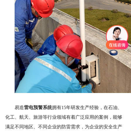
雷电预警系统
易造
拥有
15年研发生产经验，在石油、
化工、航天、旅游等行业领域有着广泛应用的案例，能够
满足不同地区、不同企业的防雷需求，为企业的安全生产