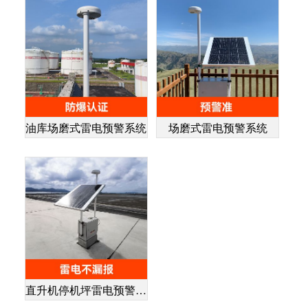
油库场磨式雷电预警系统
场磨式雷电预警系统
直升机停机坪雷电预警系