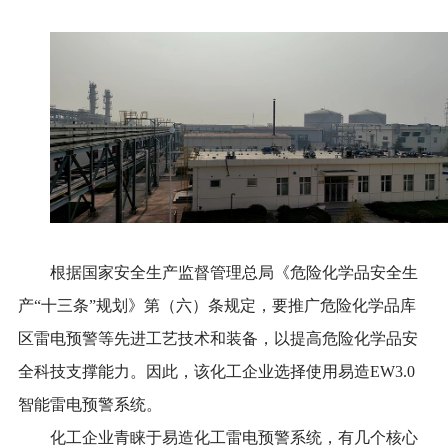
根据国家安全生产监督管理总局《危险化学品安全生
产
“十三条”规划》第（六）条规定，要推广危险化学品库
区雷电预警等先进工艺技术和装备，以提高危险化学品安
全科技支撑能力。因此，该化工企业
选择使用
易造
EW3.0
智能雷电预警系统。
化工企业青睐于易造化工雷电预警系统，有几个核心