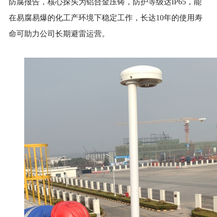
防腐报告，核心探头为铝合金压铸，防护等级达IP65，能
在易腐易爆的化工产环境下稳定工作，长达10年的使用寿
命可助力公司长期避雷运营。