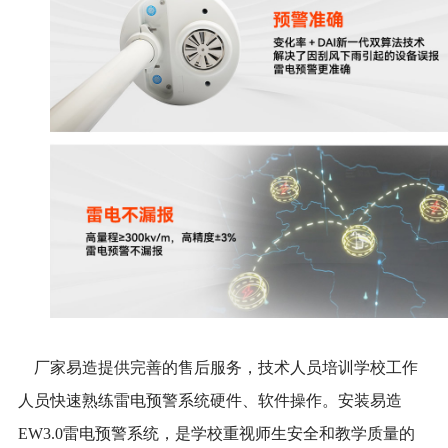
厂家易造提供完善的售后服务，技术人员培训学校工作
人员快速熟练雷电预警系统硬件、软件操作。安装易造
EW3.0雷电预警系统，是学校重视师生安全和教学质量的