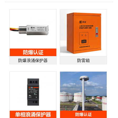
防爆浪涌保护器
防雷箱