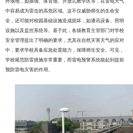
外场地，如操场、体育场、开放式教学区等，在雷电天气
中容易成为雷击的高危区域。这不仅威胁师生的生命安
全，还可能对校园基础设施造成损坏，如通讯设备、照明
设施以及监控系统等。基于此，各级教育主管部门对学校
安全管理提出了明确的要求，尤其在自然灾害天气的应对
中，要求学校具备应急处置能力，保障师生安全。可见，
学校规范防雷措施非常重要，而雷电预警系统能起到提前
预防雷电灾害的作用。