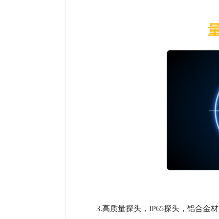
3.高质量探头，IP65探头，铝合金