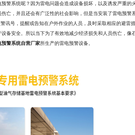
预警系统呢？因为雷电问题会造成设备损坏，以及诱发严重的
员伤亡，并且还会有广泛性的社会影响，但是当安装了雷电预警
出预警讯号，提醒或告知在户外作业的人员，及时采取相应的避雷
产设备安全。所以当下为了有效地减少经济损失和人员伤亡，像
电预警系统自营厂家
所生产的雷电预警设备。