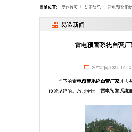
当前位置:
易造首页
防雷资讯
雷电预警系
易造新闻
雷电预警系统自营厂
发布时间:2022-12-05
雷电预警系统自营厂家
当下的
其实
雷电预警系统
预警系统的。放眼全国，