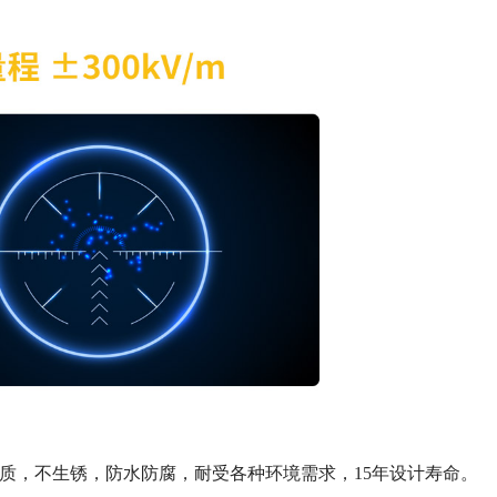
材质，不生锈，防水防腐，耐受各种环境需求，15年设计寿命。