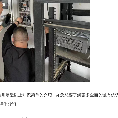
杭州易造以上知识简单的介绍，如您想要了解更多全面的独有优
为您详细介绍。