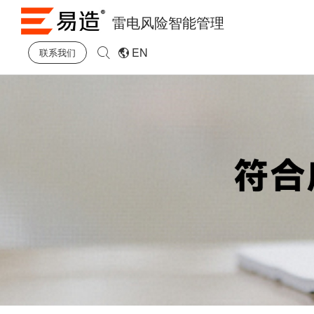
雷电风险智能管理
EN
联系我们