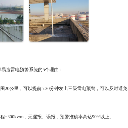
择易造雷电预警系统的5个理由：
20公里，可以提前5-30分钟发出三级雷电预警，可以及时避免
300kv/m，无漏报、误报，预警准确率高达90%以上。