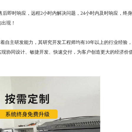
后即时响应，远程2小时内解决问题，24小时内及时响应，终
的出现！
有着自主研发能力，其研究开发工程师均有10年以上的行业经验
实现协同设计、敏捷开发、快速交付，为客户创造更大的经济价