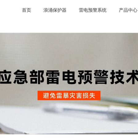
首页
浪涌保护器
雷电预警系统
产品中心