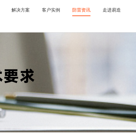
解决方案
客户实例
防雷资讯
走进易造