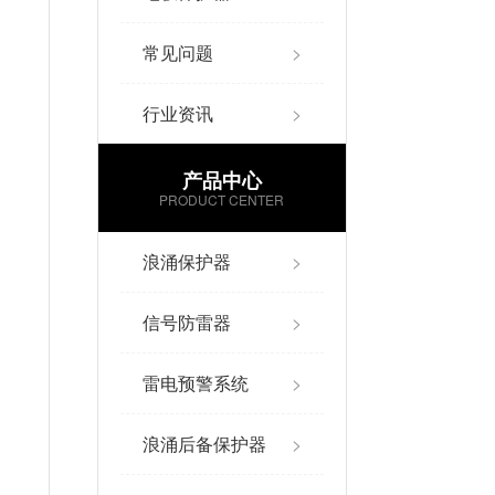
常见问题
>
行业资讯
>
产品中心
PRODUCT CENTER
浪涌保护器
>
信号防雷器
>
雷电预警系统
>
浪涌后备保护器
>