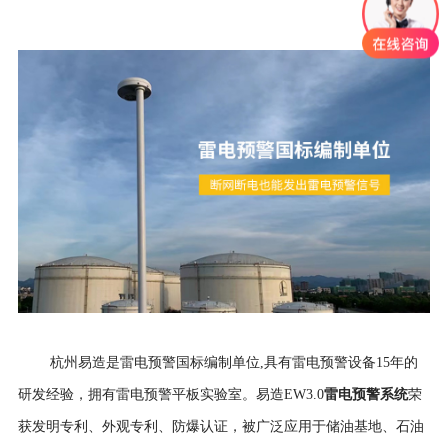
杭州易造是雷电预警国标编制单位,具有雷电预警设备15年的
雷电预警系统
研发经验，拥有雷电预警平板实验室。易造EW3.0
荣
获发明专利、外观专利、防爆认证，被广泛应用于储油基地、石油