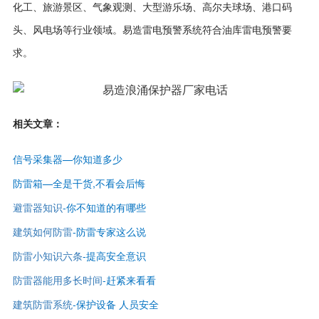
化工、旅游景区、气象观测、大型游乐场、高尔夫球场、港口码
头、风电场等行业领域。易造雷电预警系统符合油库雷电预警要
求。
相关文章：
信号采集器—你知道多少
防雷箱—全是干货,不看会后悔
避雷器知识
-你不知道的有哪些
建筑如何防雷
-防雷专家这么说
防雷小知识六条
-提高安全意识
防雷器能用多长时间
-赶紧来看看
建筑防雷系统
-保护设备 人员安全