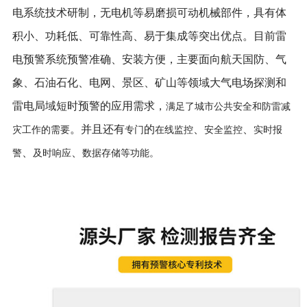
电系统技术研制，无电机等易磨损可动机械部件，具有体
积小、功耗低、可靠性高、易于集成等突出优点。目前雷
电预警系统预警准确、安装方便，主要面向航天国防、气
象、石油石化、电网、景区、矿山等领域大气电场探测和
雷电局域短时预警的应用需求，
满足了城市公共安全和防雷减
。并且还有
的
、
、
灾工作的需要
专门
在线监控
安全监控
实时报
、
、
警
及时响应
数据存储等功能。