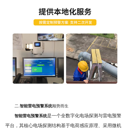
二
.
智能雷电预警系统
顺势而生
是一个全数字化电场探测与雷电预警
智能雷电预警系统
平台，其核心电场探测结构基于电荷感应原理、采用微机