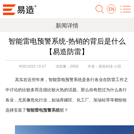
EN
新闻详情
智能雷电预警系统-热销的背后是什么
【易造防雷】
时间:
2022-10-27
浏览量：
2958
作者：
易造科技-小田
其实在近些年来，智能雷电预警系统是各行各业在防雷工作之
中讨论的比较多而且很比较火热的话题。那么你有想过为什么各行
各业，尤其像危化行业，如油库罐区、化工厂、加油站等等都纷纷
智能雷电预警系统
选择安装了
呢？