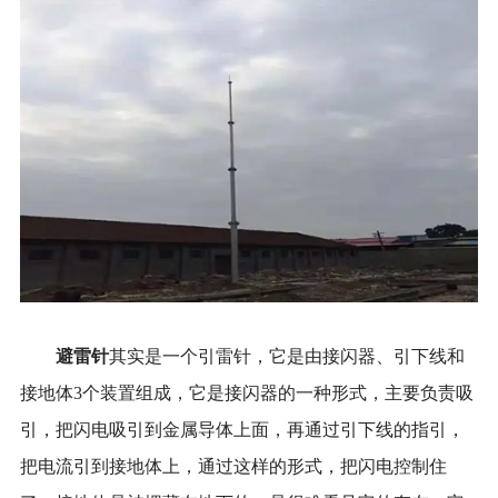
避雷针
其实是一个引雷针，它是由接闪器、引下线和
接地体3个装置组成，它是接闪器的一种形式，主要负责吸
引，把闪电吸引到金属导体上面，再通过引下线的指引，
把电流引到接地体上，通过这样的形式，把闪电控制住