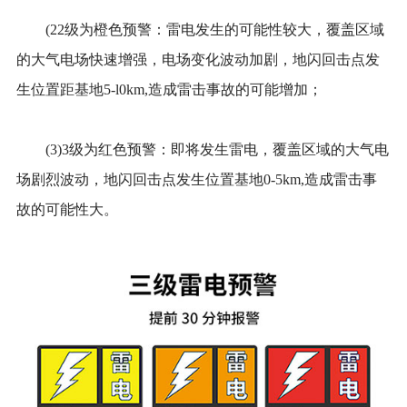
(22级为橙色预警：雷电发生的可能性较大，覆盖区域
的大气电场快速增强，电场变化波动加剧，地闪回击点发
生位置距基地5-l0km,造成雷击事故的可能增加；
(3)3级为红色预警：即将发生雷电，覆盖区域的大气电
场剧烈波动，地闪回击点发生位置基地0-5km,造成雷击事
故的可能性大。