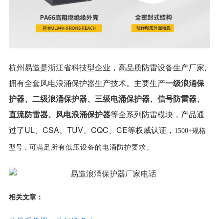
杭州易造是浙江省科技型企业，高品质防雷设备生产厂家,
拥有全套风电浪涌保护器生产技术。主要生产
一级浪涌保
护器
、
二级浪涌保护器
、
三级电涌保护器
、
信号防雷器
、
直流防雷器
、
风电浪涌保护器
等全系列防雷模块，产品通
过了UL、CSA、TUV、CQC、CE等权威认证，
1500+规格
型号，可
满足所有低压设备的电涌防护要求。
相关文章：