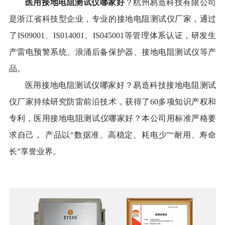
医用接地电阻测试仪哪家好
？杭州易造科技有限公司
是浙江省科技型企业，专业的
接地电阻测试仪厂家，通过
了IS09001、IS014001、IS045001等管理体系认证，研发生
产雷电预警系统、浪涌后备保护器、
接地电阻测试仪等产
品。
医用接地电阻测试仪哪家好？
易造科技接地电阻测试
仪厂家持续研究防雷前沿技术，获得了60多项知识产权和
专利，
医用接地电阻测试仪哪家好？
本公司用标准严格要
求自己，
产品以“数据准、高稳定、耗电少”“耐用、寿命
长”享誉业界。