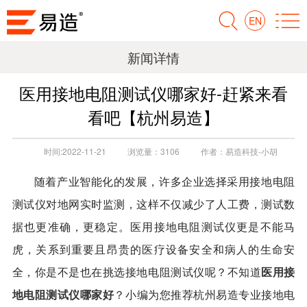
EN
新闻详情
医用接地电阻测试仪哪家好-赶紧来看
看吧【杭州易造】
时间:
2022-11-21
浏览量：
3106
作者：
易造科技-小胡
随着产业智能化的发展，许多企业选择采用接地电阻
测试仪对地网实时监测，这样不仅减少了人工费，测试数
据也更准确，更稳定。医用接地电阻测试仪更是不能马
虎，关系到重要且昂贵的医疗设备安全和病人的生命安
医用接
全，你是不是也在挑选接地电阻测试仪呢？不知道
地电阻测试仪哪家好
？小编为您推荐杭州易造专业接地电