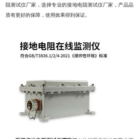
阻测试仪厂家，选择专业的接地电阻测试仪厂家，产品品
质有更好的保障，使用效果得到保证。