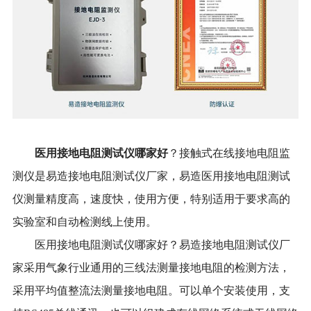
医用接地电阻测试仪哪家好
？接触式在线接地电阻监
测仪是易造接地电阻测试仪厂家，易造医用接地电阻测试
仪测量精度高，速度快，使用方便，特别适用于要求高的
实验室和自动检测线上使用。
医用接地电阻测试仪哪家好？易造接地电阻测试仪厂
家采用气象行业通用的三线法测量接地电阻的检测方法，
采用平均值整流法测量接地电阻。
可以单个安装使用，支