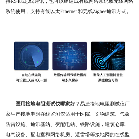
持RS485总线通讯，也可以组建成有线网络系统或无线网络
系统使用，支持有线以太Ethernet 和无线Zigbee通讯方式。
医用接地电阻测试仪哪家好
？易造接地电阻测试仪厂
家生产接地电阻在线监测仪适用于医院、文物建筑、气象
防雷设施、通讯基站、变配电站、铁路设施，建筑仓库、
电气设备、配电室和网络机房、避雷塔等接地网的在线监