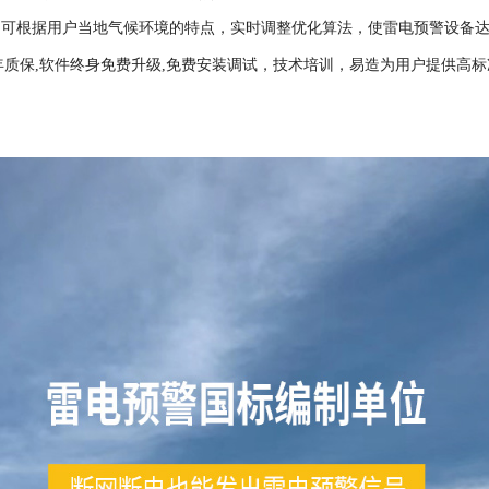
，可根据用户当地气候环境的特点，实时调整优化算法，使雷电预警设备
年
质保,软件终身免费升级,免费安装调试，技术培训，易造为用户提供高标