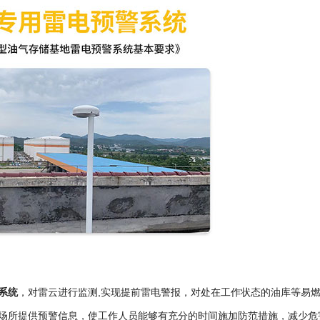
系统
，对雷云进行监测,实现提前雷电警报，对处在工作状态的油库等易
场所提供预警信息，使工作人员能够有充分的时间施加防范措施，减少危