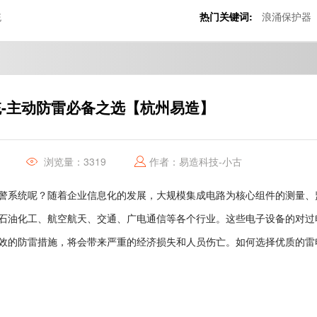
统
热门关键词:
浪涌保护器
-主动防雷必备之选【杭州易造】
浏览量：3319
作者：易造科技-小古
警系统呢？随着企业信息化的发展，大规模集成电路为核心组件的测量、
石油化工、航空航天、交通、广电通信等各个行业。这些电子设备的对过
效的防雷措施，将会带来严重的经济损失和人员伤亡。如何选择优质的雷