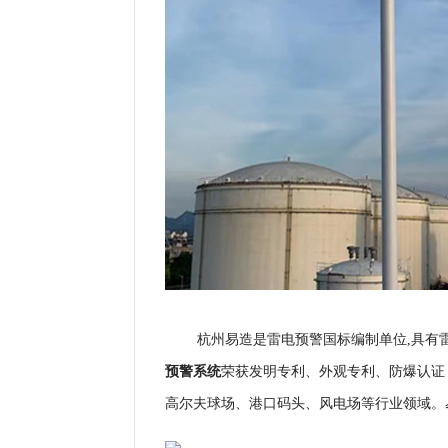
杭州易造是雷电预警国标编制单位,具有雷
预警系统
荣获发明专利、外观专利、防爆认证
高尔夫球场、港口码头、风电场等行业领域。