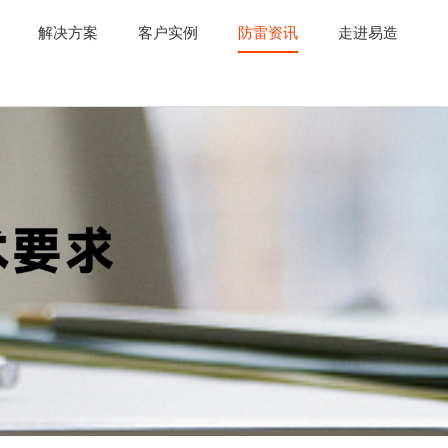
解决方案
客户实例
防雷资讯
走进易造