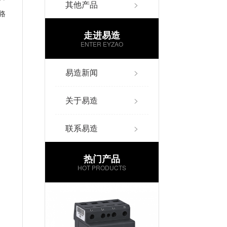
其他产品
>
路
走进易造
ENTER EYZAO
易造新闻
>
关于易造
>
联系易造
>
热门产品
HOT PRODUCTS