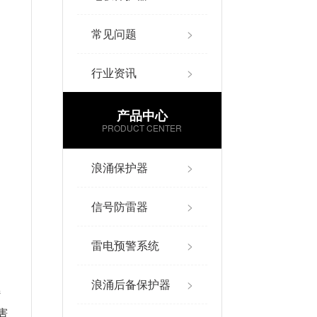
常见问题
>
行业资讯
>
产品中心
PRODUCT CENTER
浪涌保护器
>
信号防雷器
>
雷电预警系统
>
浪涌后备保护器
>
燃
害