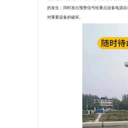
的发生；同时发出预警信号给重点设备电源自
对重要设备的破坏。