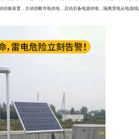
动切换装置，主动切断市电供电，启动后备电源供电，隔离雷电从电源线