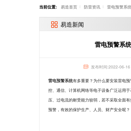
当前位置:
易造首页
防雷资讯
雷电预警系
易造新闻
雷电预警系统
发布时间:2022-06-16
雷电预警系统
有多重要？为什么要安装雷电预
控、通信、计算机网络等电子设备广泛运用于
压、过电流的耐受能力较弱，若不采取全面有
预警，有效的保护生产、人员、财产安全呢？