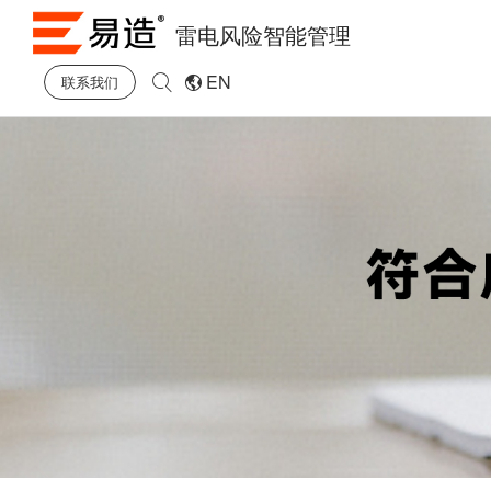
雷电风险智能管理
EN
联系我们