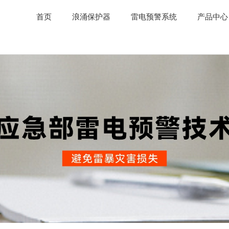
首页
浪涌保护器
雷电预警系统
产品中心