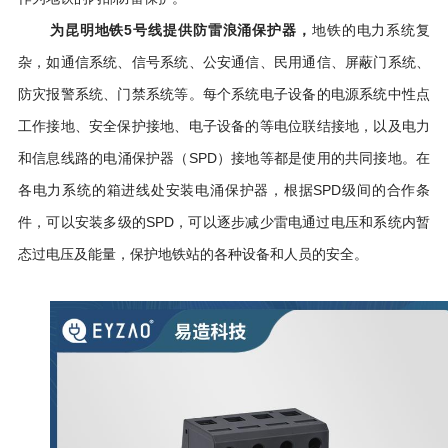
地铁的电力系统复
为昆明地铁5号线提供防雷浪涌保护器，
杂，如通信系统、信号系统、公安通信、民用通信、屏蔽门系统、
防灾报警系统、门禁系统等。每个系统电子设备的电源系统中性点
工作接地、安全保护接地、电子设备的等电位联结接地，以及电力
和信息线路的电涌保护器（
SPD）
接地等都是使用的共同接地。在
各电力系统的箱进线处安装电涌保护器，根据SPD级间的合作条
件，可以安装多级的SPD，可以逐步减少雷电通过电压和系统内暂
态过电压及能量，保护地铁站的各种设备和人员的安全。