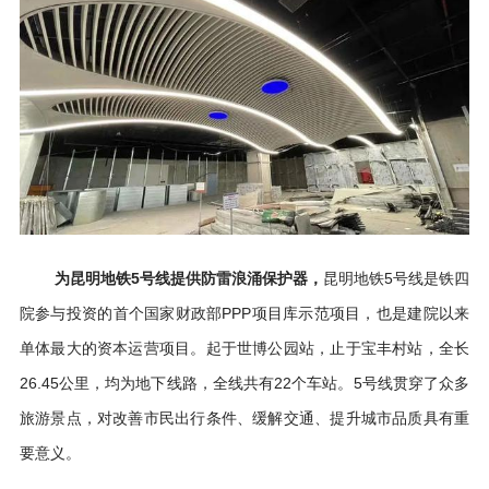
为昆明地铁5号线提供防雷浪涌保护器，
昆明地铁5号线是铁四
院参与投资的首个国家财政部PPP项目库示范项目，也是建院以来
单体最大的资本运营项目。起于世博公园站，止于宝丰村站，全长
26.45公里，均为地下线路，全线共有22个车站。5号线贯穿了众多
旅游景点，对改善市民出行条件、缓解交通、提升城市品质具有重
要意义。