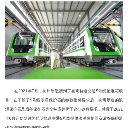
在2021年7月，杭州易造接到了昆明轨道交通5号线配电箱项
目，在了解了5号线浪涌保护器的参数指标要求后，杭州易造的浪
涌保护器及后备保护器完全响应并优于这些参数要求，并且于2021
年8月开始陆续为昆明轨道交通5号线提供浪涌保护器及后备保护器
作为地铁的内部防雷保护。