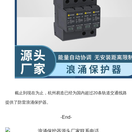
截止到现在为止，杭州易造已经为国内超过20条轨道交通线路
提供了防雷浪涌保护器。
-End-