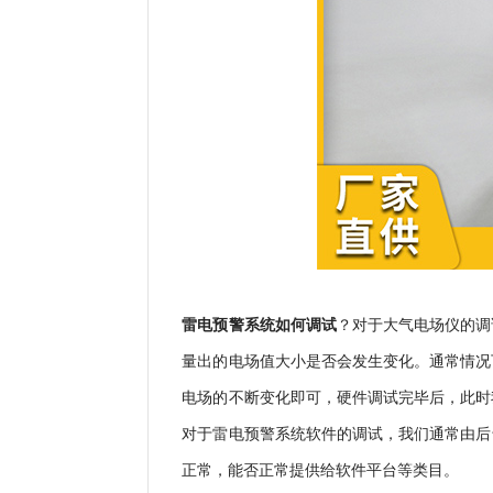
雷电预警系统如何调试
？
对于大气电场仪的调
量出的电场值大小是否会发生变化。通常情况
电场的不断变化即可，硬件调试完毕后，此时
对于雷电预警系统软件的调试，我们通常由后
正常，能否正常提供给软件平台等类目。