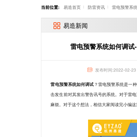
当前位置:
易造首页
防雷资讯
雷电预警系
易造新闻
雷电预警系统如何调试
发布时间:2022-02-23
雷电预警系统如何调试
？雷电预警系统是一种新
击发生前对其发出警告讯号的系统。对于雷电
麻烦。对于这个想法，相信大家阅读完小编这