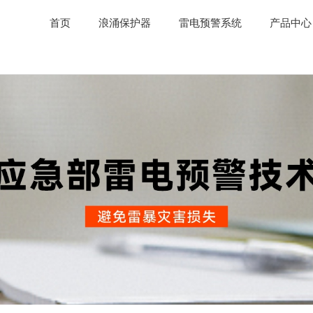
首页
浪涌保护器
雷电预警系统
产品中心