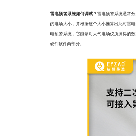
雷电预警系统如何调试
？
雷电预警系统通常分
的电场大小，并根据这个大小推算出此时雷电
电预警系统，它能够对大气电场仪所测得的数
硬件软件两部分。