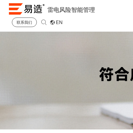
雷电风险智能管理
EN
联系我们