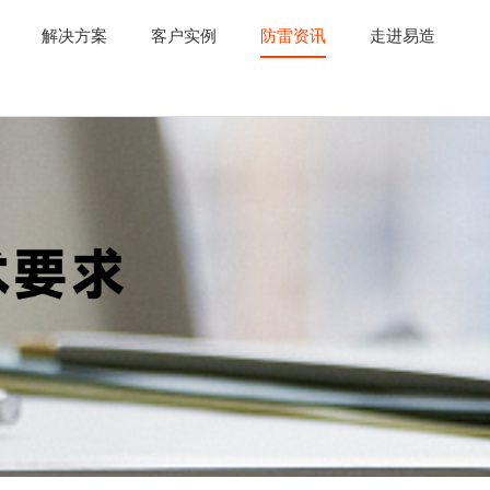
解决方案
客户实例
防雷资讯
走进易造