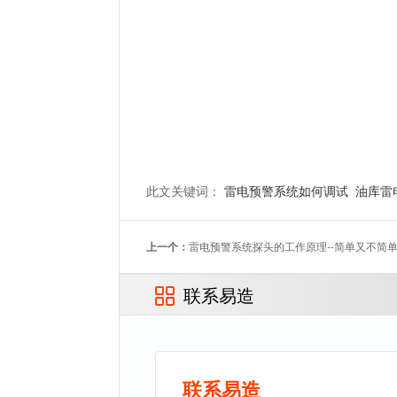
此文关键词：
雷电预警系统如何调试
油库雷
上一个：
雷电预警系统探头的工作原理--简单又不简
联系易造
联系易造