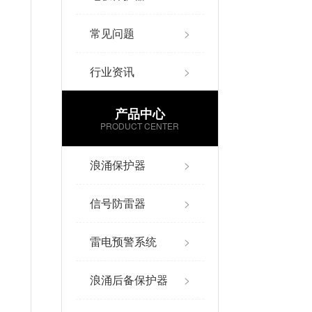
常见问题
>
行业资讯
>
产品中心
PRODUCT CENTER
浪涌保护器
>
信号防雷器
>
雷电预警系统
>
浪涌后备保护器
>