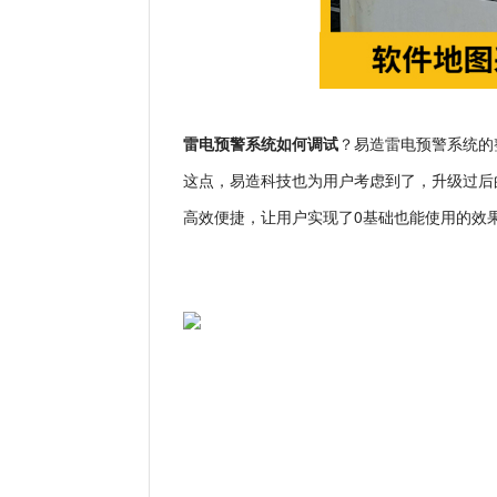
易造雷电预警系统的
雷电预警系统如何调试
？
这点，易造科技也为用户考虑到了，升级过后
高效便捷，让用户实现了
0
基础也能使用的效