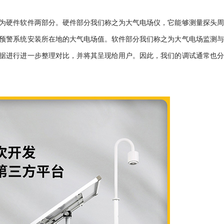
为硬件软件两部分。硬件部分我们称之为大气电场仪，它能够测量探头周
预警系统安装所在地的大气电场值。软件部分我们称之为大气电场监测与
据进行进一步整理对比，并将其呈现给用户。因此，我们的调试通常也分