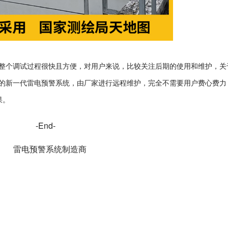
整个调试过程很快且方便，对用户来说，比较关注后期的使用和维护，关
的新一代雷电预警系统，由厂家进行远程维护，完全不需要用户费心费力
果。
-End-