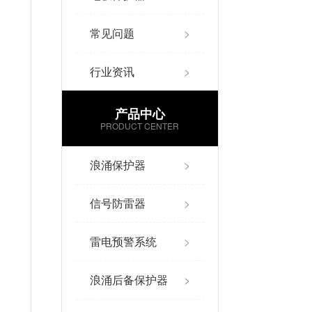
常见问题
>
行业资讯
>
产品中心
PRODUCT CENTER
浪涌保护器
>
信号防雷器
>
雷电预警系统
>
浪涌后备保护器
>