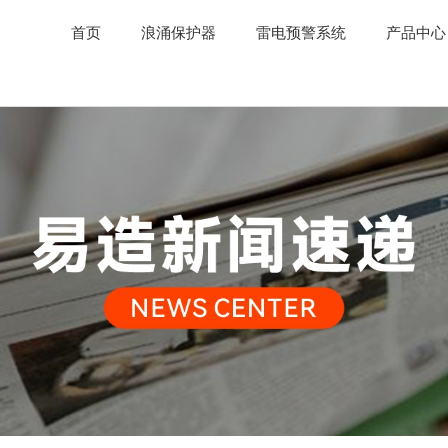
首页
浪涌保护器
雷电预警系统
产品中心