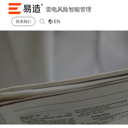
雷电风险智能管理
EN
联系我们