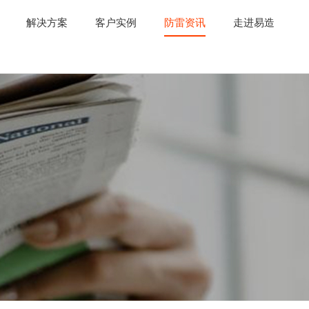
解决方案
客户实例
防雷资讯
走进易造