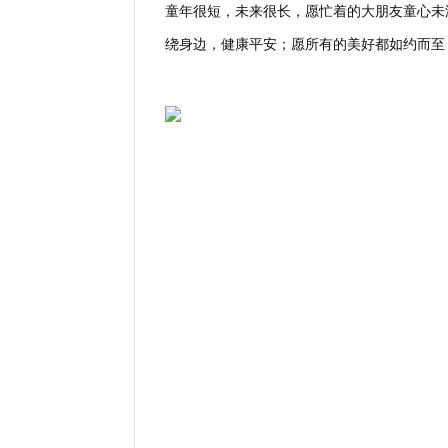
童年很短，未来很长，愿忙着的大朋友童心未
绕身边，健康平安；愿所有的美好都如约而至