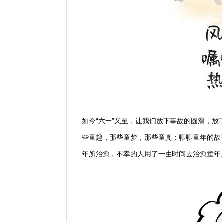
如今“六一”又至，让我们放下事故的圆滑，
些童趣，那些童梦，那些童真；聊聊童年的故
年所治愈，不幸的人用了一生时间去治愈童年