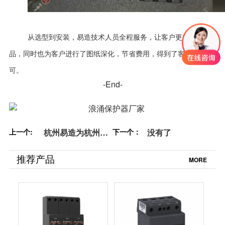
从选型到安装，易造技术人员全程服务，让客户更加了解产
品，同时也为客户进行了图纸深化，节省费用，得到了客户的认
可。
-End-
上一个:
杭州易造为杭州之
下一个：
没有了
门双塔项目提供防
雷浪涌保护器认证
推荐产品
MORE
齐全更放心