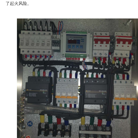
了起火风险。