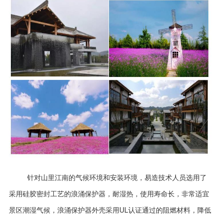
针对山里江南的气候环境和安装环境，易造技术人员选用了
采用硅胶密封工艺的浪涌保护器，耐湿热，使用寿命长，非常适宜
景区潮湿气候，浪涌保护器外壳采用
UL
认证通过的阻燃材料，降低