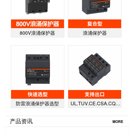
800V浪涌保护器
浪涌保护器
防雷浪涌保护器选型
UL.TUV.CE.CSA.CQC
认证浪涌保护器
产品资讯
MORE