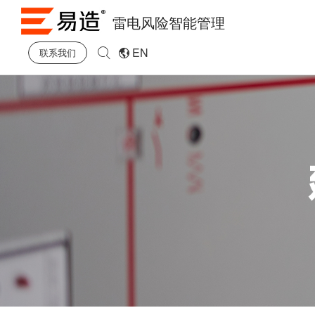
雷电风险智能管理
EN
联系我们