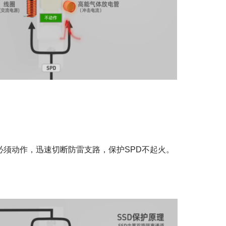
必须动作，迅速切断防雷支路，保护SPD不起火。