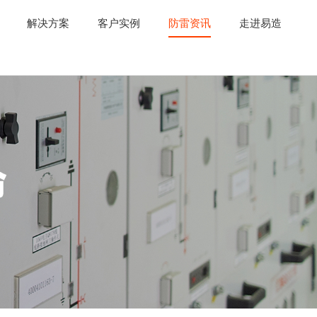
解决方案
客户实例
防雷资讯
走进易造