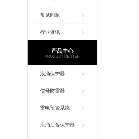
常见问题
>
行业资讯
>
产品中心
PRODUCT CENTER
浪涌保护器
>
信号防雷器
>
雷电预警系统
>
浪涌后备保护器
>