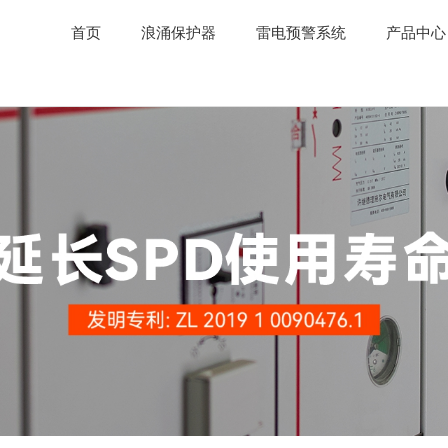
首页
浪涌保护器
雷电预警系统
产品中心