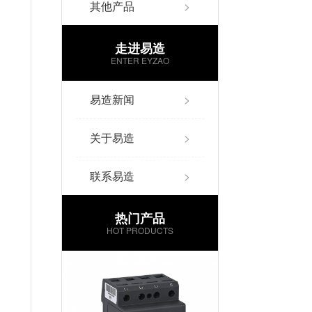
其他产品
>
走进易造
ENTER EYZAO
易造新闻
>
关于易造
>
联系易造
>
热门产品
HOT PRODUCTS