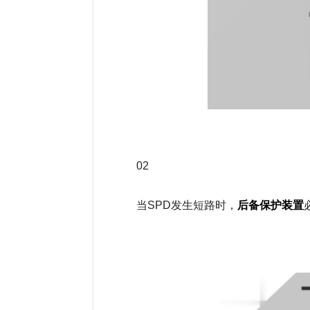
02
后备保护装置
当SPD发生短路时，