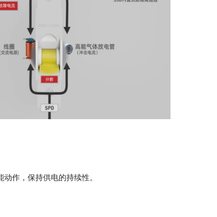
不能动作，保持供电的持续性。