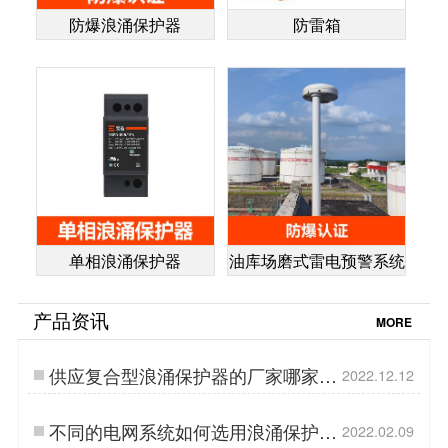
防爆浪涌保护器
防雷箱
单相浪涌保护器
油库场磨式雷电预警系统
产品资讯
MORE
供应复合型浪涌保护器的厂家哪家
2022.12.12
好？【易造防雷】…
不同的电网系统如何选用浪涌保护
2022.02.09