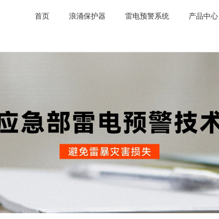
首页
浪涌保护器
雷电预警系统
产品中心