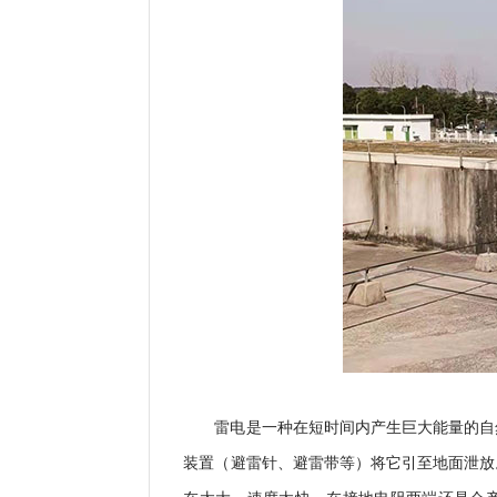
雷电是一种在短时间内产生巨大能量的自
装置（避雷针、避雷带等）将它引至地面泄放