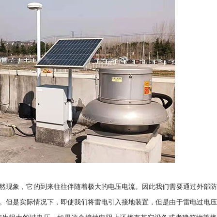
然现象，它的到来往往伴随着极大的电压电流。因此我们需要通过外部防
。但是实际情况下，即使我们将雷电引入接地装置，但是由于雷电过电压