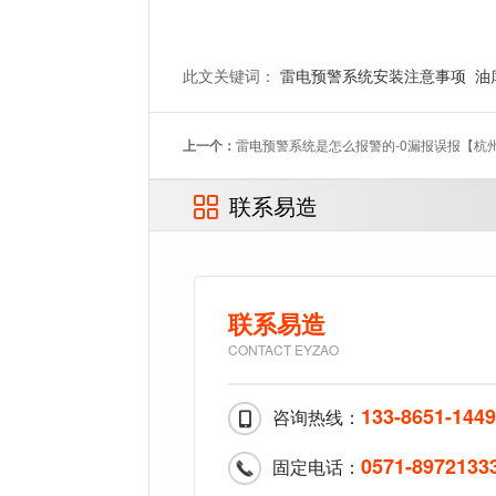
此文关键词：
雷电预警系统安装注意事项
油
上一个：
雷电预警系统是怎么报警的-0漏报误报【杭
联系易造
联系易造
CONTACT EYZAO
133-8651-144
咨询热线：
0571-8972133
固定电话：