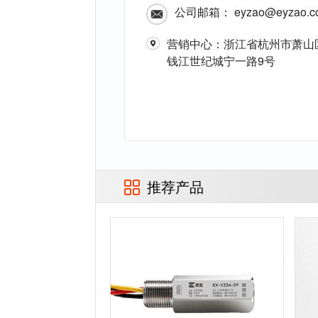
公司邮箱： eyzao@eyzao.c
营销中心：浙江省杭州市萧山
钱江世纪城宁一路9号
推荐产品