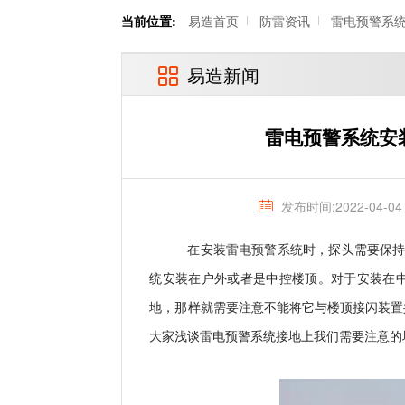
当前位置:
易造首页
防雷资讯
雷电预警系
易造新闻
雷电预警系统安
发布时间:2022-04-04
在安装
雷电预警系统
时，探头需要保
统安装在户外或者是中控楼顶。对于安装在
地，那样就需要注意不能将它与楼顶接闪装置
大家浅谈雷电预警系统接地上我们需要注意的