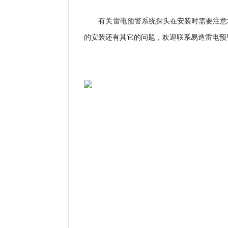
有关
雷电预警系统
探头在安装时需要注意
的安装还有其它的问题，欢迎联系易造雷电预