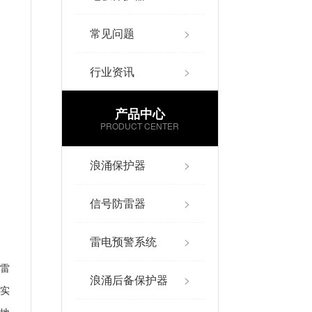
常见问题
>
行业资讯
>
产品中心
PRODUCT CENTER
浪涌保护器
>
信号防雷器
>
雷电预警系统
>
雷
浪涌后备保护器
>
实