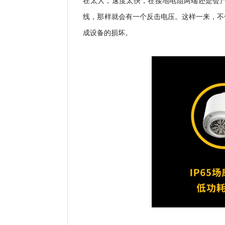
在太大，速度太快，在接地电阻两端还是会
线，那样就会有一个反击电压。这样一来，不
成设备的损坏。