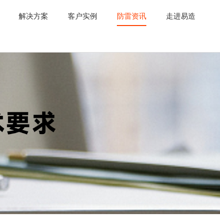
解决方案
客户实例
防雷资讯
走进易造