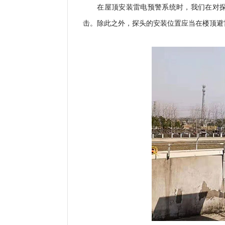
在屋顶安装雷电预警系统时，我们在对
击。除此之外，探头的安装位置应当在楼顶避