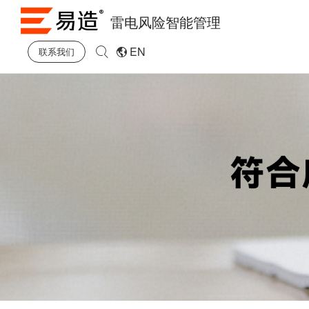
雷电风险智能管理
EN
联系我们