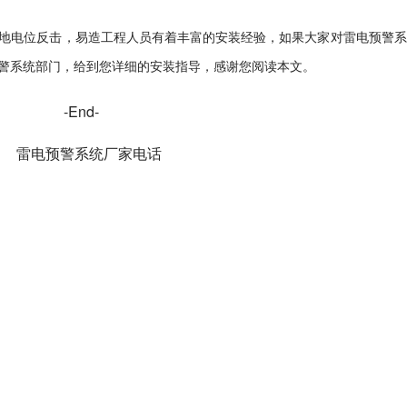
地电位反击，易造工程人员有着丰富的安装经验，如果大家对雷电预警系
警系统部门，给到您详细的安装指导，感谢您阅读本文。
-End-