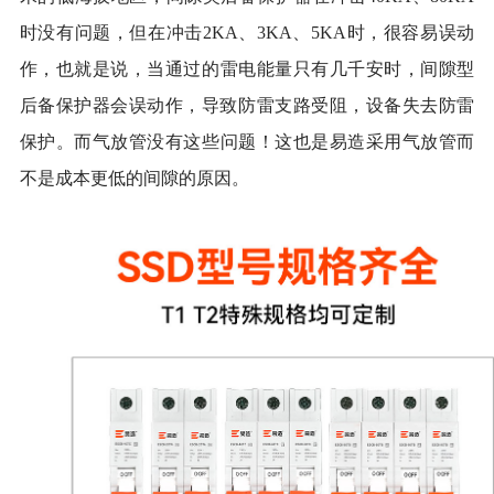
时没有问题，但在冲击2KA、3KA、5KA时，很容易误动
作
，
也就是说，当通过的雷电能量只有几千安时，间隙型
后备保护器会误动作，导致防雷支路受阻，设备失去防雷
保护。
而气放管没有这些问题！这也是易造采用气放管而
不是成本更低的间隙的原因。