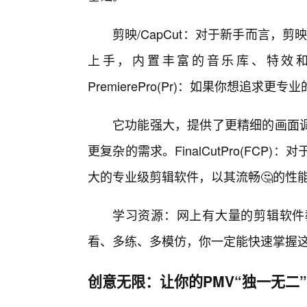
剪映/CapCut：对于新手而言，剪
上手，内置丰富的音乐库、特效
PremierePro(Pr)：如果你想追求更专
它功能强大，提供了更精细的画面
更复杂的需求。FinalCutPro(FCP)：对
大的专业级剪辑软件，以其流畅🤔的性
学习资源：网上有大量的剪辑软件
看、多练、多模仿，你一定能快速掌握
创意无限：让你的PMV“独一无二