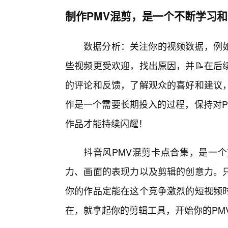
制作PMV混剪，是一个不断学习
数据分析：关注你的视频数据，例
些视频更受欢迎，找出原因，并📝在后
的评论和反馈，了解观众的喜好和建议
作是一个需要长期投入的过程，保持对P
作品才能持续闪耀！
抖音风PMV混剪卡点合集，是一
力、画面的表现力以及剪辑的创意力。
你的作品定能在这个竞争激烈的短视频
在，就拿起你的剪辑工具，开始你的PM