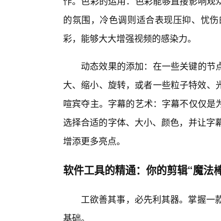
作。色彩的运用：色彩能够直接影响观众
的氛围，冷色调则适合表现压抑、忧伤
彩，能够大大增强视频的感染力。
动态效果的添加：在一些关键的节
大、缩小、旋转，或者一些粒子特效、光
喧宾夺主。字幕的艺术：字幕不仅仅是
选择合适的字体、大小、颜色，并让字幕
增添更多亮点。
软件工具的精通：你的剪辑“魔法棒
工欲善其事，必先利其器。掌握一款
基础。