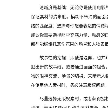
清晰度是基础：无论你是使用电影
保证素材的清晰度。模糊不🎯清的画面
绪的匹配度：选择与你想要表达的情绪相
那么你需要选择那些充满力量、动感的画
那些能够烘托悲伤氛围的场景和人物表
故事性的挖掘：即使是混剪，也并
掘出新的故事线，或者通过画面的组合
物的眼神交流，场景的切换，来暗示人
在使用他人素材时，务必注意版权问题
尽量选择无版权素材，或者获得授
动漫、音乐MV都可以作为素材来源，但