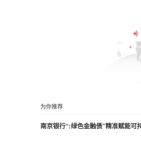
为你推荐
南京银行“:绿色金融债”精准赋能可