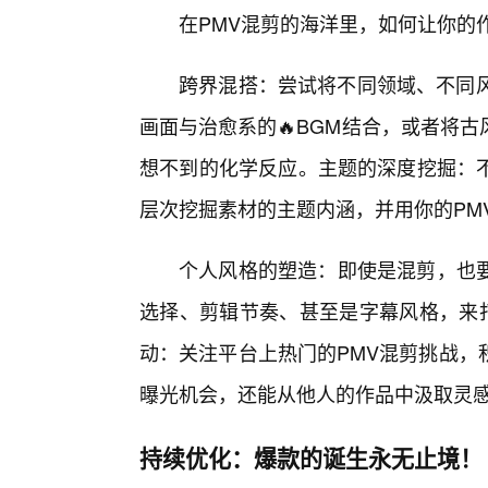
在PMV混剪的海洋里，如何让你的
跨界混搭：尝试将不同领域、不同风
画面与治愈系的🔥BGM结合，或者将
想不到的化学反应。主题的深度挖掘：
层次挖掘素材的主题内涵，并用你的PM
个人风格的塑造：即使是混剪，也
选择、剪辑节奏、甚至是字幕风格，来打
动：关注平台上热门的PMV混剪挑战，
曝光机会，还能从他人的作品中汲取灵
持续优化：爆款的诞生永无止境！