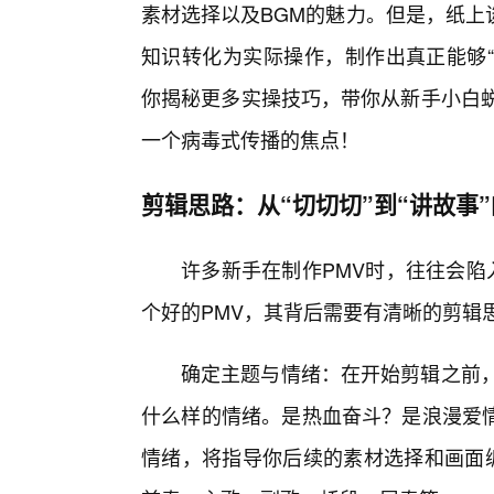
素材选择以及BGM的魅力。但是，纸上
知识转化为实际操作，制作出真正能够“
你揭秘更多实操技巧，带你从新手小白蜕
一个病毒式传播的焦点！
剪辑思路：从“切切切”到“讲故事”
许多新手在制作PMV时，往往会陷
个好的PMV，其背后需要有清晰的剪辑
确定主题与情绪：在开始剪辑之前，
什么样的情绪。是热血奋斗？是浪漫爱
情绪，将指导你后续的素材选择和画面编