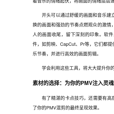
着音乐的情绪起伏，将画面的情绪层层
开头可以通过舒缓的画面和音乐建
换的画面和强劲的节奏点燃观众的激情
人的画面收尾，留下深刻的印象。软件
件，如剪映、CapCut、Pr等，它们
乐节奏，并进行高效的画面剪辑。
学会利用这些工具，将大大提升你
素材的选择：为你的PMV注入灵魂
有了精湛的卡点技巧，还需要有高
了你的PMV混剪的最终呈现效果。