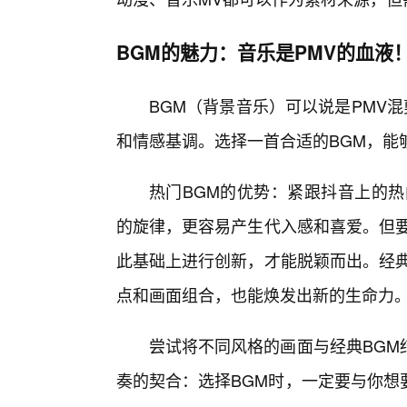
BGM的魅力：音乐是PMV的血液
BGM（背景音乐）可以说是PMV
和情感基调。选择一首合适的BGM，能
热门BGM的优势：紧跟抖音上的热
的旋律，更容易产生代入感和喜爱。但要
此基础上进行创新，才能脱颖而出。经典
点和画面组合，也能焕发出新的生命力
尝试将不同风格的画面与经典BGM
奏的契合：选择BGM时，一定要与你想