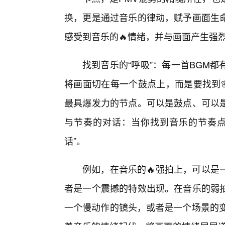
换，更是通过音乐的律动，赋予画面生
感受到音乐的🔥情绪，并与画面产生强
找到音乐的“呼吸”：每一首BGM都
将画面切在每一个鼓点上，而是要找到
最具爆发力的节点。可以是鼓点、可以
与节奏的对话：当你找到音乐的节奏点
话”。
例如，在音乐的🔥强拍上，可以是
者是一个震撼的特效出现。在音乐的弱
一个慢动作的镜头，或者是一个场景的变