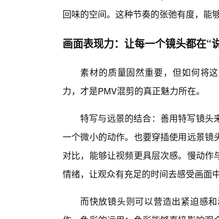
回味的空间。这种节奏的张弛有度，能
画面表现力：让每一个镜头都在“说
素材的质量固然重要，但如何将这
力，才是PMV混剪的真正魅力所在。
特写与远景的结合：善用特写镜头
一个微小的动作。也要穿插使用远景镜头
对比，能够让视频更具层次感。慢动作
情绪，让观众有充足的时间去感受画面
而快放镜头则可以营造出紧迫感和