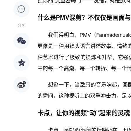
锁你的“流量密码”了——没错，就是那风
什么是PMV混剪？不仅仅是画面与
分享
我们得明白，PMV（Fanmademu
更像是一种用镜头语言讲述故事、情绪的
种艺术进行了极致的提炼和升华，它强调
中的每一个高潮、每一个转折、每一个
想象一下，当激昂的音乐响起，画
的瞬间，这种视听上的双重冲击力，足
卡点，让你的视频“动”起来的灵魂
卡点，是PMV混剪的精髓所在，也